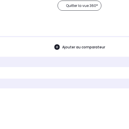
Quitter la vue 360°
Ajouter au comparateur