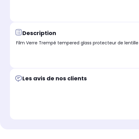
Description
Film Verre Trempé tempered glass protecteur
Les avis de nos clients