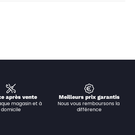
ce après vente
Meilleurs prix garantis
que magasin et à 
Nous vous remboursons la 
domicile
différence