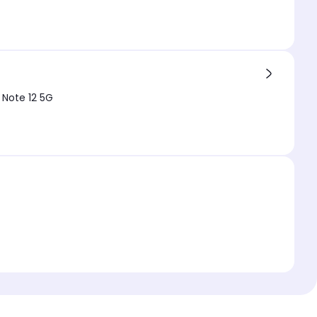
mi Note 12 5G