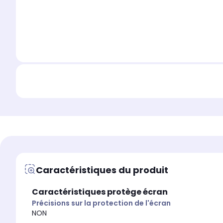
Caractéristiques du produit
Caractéristiques protège écran
Précisions sur la protection de l'écran
NON