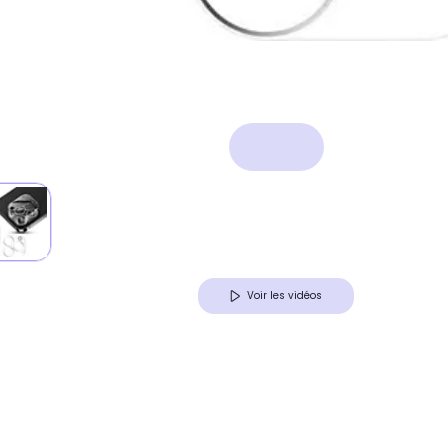
Voir les vidéos