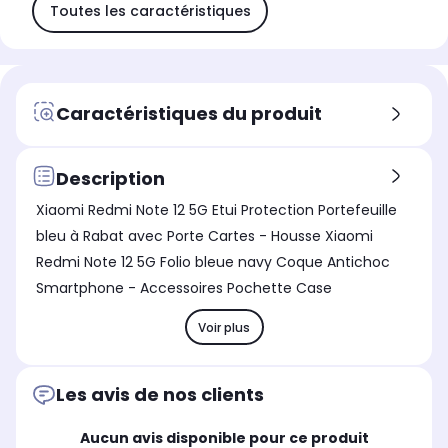
Toutes les caractéristiques
Caractéristiques du produit
Description
Xiaomi Redmi Note 12 5G Etui Protection Portefeuille
bleu à Rabat avec Porte Cartes - Housse Xiaomi
Redmi Note 12 5G Folio bleue navy Coque Antichoc
Smartphone - Accessoires Pochette Case
Voir plus
Les avis de nos clients
Aucun avis disponible pour ce produit