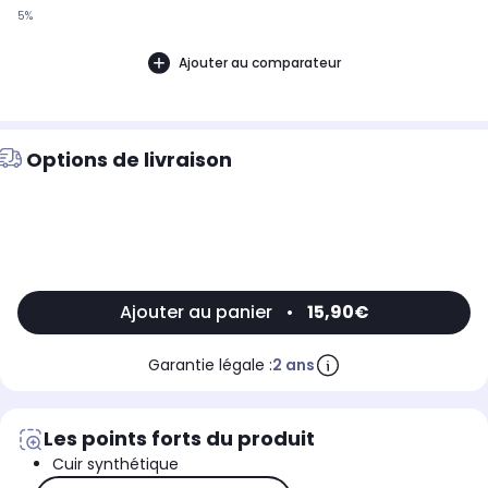
5%
Ajouter au comparateur
Options de livraison
Ajouter au panier
•
15,90€
Garantie légale :
2 ans
Les points forts du produit
Cuir synthétique