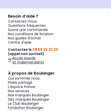
Besoin d’aide ?
Contactez-nous
Questions fréquentes
Suivre une commande
Nos conditions de livraison
Nos guides d'achat
Centre d'aide
Contactez le
09 69 32 32 23
(appel non surtaxé)
Accès sourds
et malentendants
À propos de Boulanger
Qui sommes nous
Plaisir partagé
L'espace Presse
Nos services
Nos marques Boulanger
SAV marques Boulanger
Le Club Boulanger
Fondation Boulanger