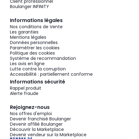
Client professionnel
Boulanger INFINITY
Informations légales
Nos conditions de Vente
Les garanties
Mentions légales
Données personnelles
Paramétrer les cookies
Politique des cookies
Système de recommandation
Les avis en ligne
Lutte contre la corruption
Accessibilité : partiellement conforme
Informations sécurité
Rappel produit
Alerte fraude
Rejoignez-nous
Nos offres d'emploi
Devenir franchisé Boulanger
Devenir affilié Boulanger
Découvrir la Marketplace
Devenir vendeur sur la Marketplace