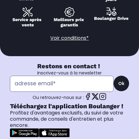
Boulanger Drive
Service après 
Meilleurs prix 
vente
garantis
Voir conditions*
Restons en contact !
Inscrivez-vous à la newsletter
Ok
Ou retrouvez-nous sur :
Téléchargez l'application Boulanger !
Profitez d'avantages exclusifs, du suivi de votre
commande, de conseils d'entretien et plus
encore.