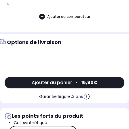
5%
Ajouter au comparateur
Options de livraison
Ajouter au panier
•
15,90€
Garantie légale :
2 ans
Les points forts du produit
Cuir synthétique