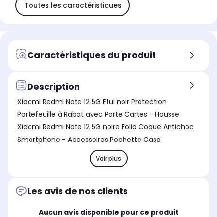
Toutes les caractéristiques
Caractéristiques du produit
Description
Xiaomi Redmi Note 12 5G Etui noir Protection
Portefeuille à Rabat avec Porte Cartes - Housse
Xiaomi Redmi Note 12 5G noire Folio Coque Antichoc
Smartphone - Accessoires Pochette Case
Voir plus
Les avis de nos clients
Aucun avis disponible pour ce produit