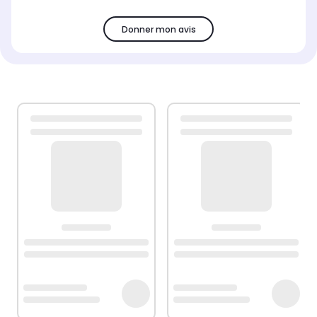
Donner mon avis