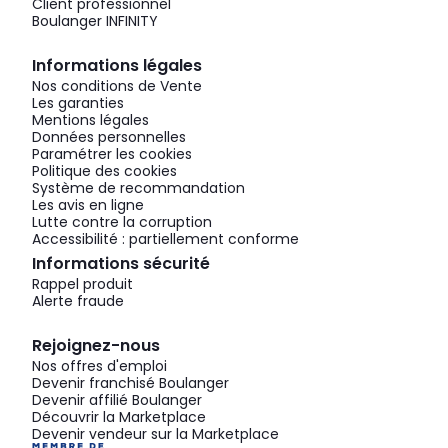
Client professionnel
Boulanger INFINITY
Informations légales
Nos conditions de Vente
Les garanties
Mentions légales
Données personnelles
Paramétrer les cookies
Politique des cookies
Système de recommandation
Les avis en ligne
Lutte contre la corruption
Accessibilité : partiellement conforme
Informations sécurité
Rappel produit
Alerte fraude
Rejoignez-nous
Nos offres d'emploi
Devenir franchisé Boulanger
Devenir affilié Boulanger
Découvrir la Marketplace
Devenir vendeur sur la Marketplace