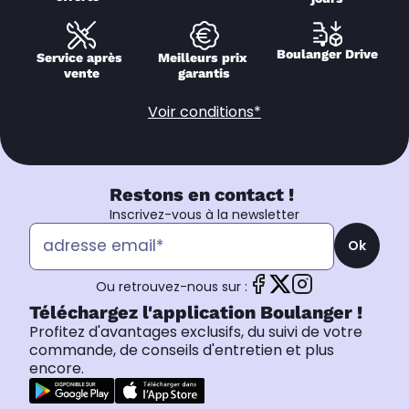
Boulanger Drive
Service après 
Meilleurs prix 
vente
garantis
Voir conditions*
Restons en contact !
Inscrivez-vous à la newsletter
Ok
Ou retrouvez-nous sur :
Téléchargez l'application Boulanger !
Profitez d'avantages exclusifs, du suivi de votre
commande, de conseils d'entretien et plus
encore.