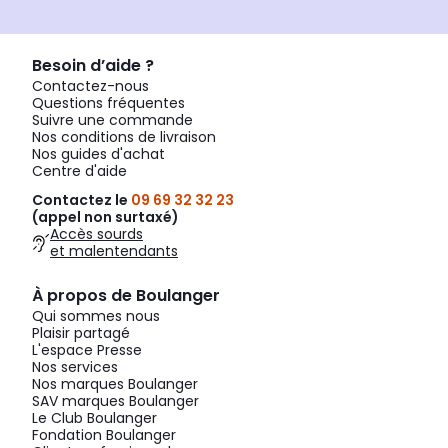
Besoin d’aide ?
Contactez-nous
Questions fréquentes
Suivre une commande
Nos conditions de livraison
Nos guides d'achat
Centre d'aide
Contactez le
09 69 32 32 23
(appel non surtaxé)
Accès sourds
et malentendants
À propos de Boulanger
Qui sommes nous
Plaisir partagé
L'espace Presse
Nos services
Nos marques Boulanger
SAV marques Boulanger
Le Club Boulanger
Fondation Boulanger