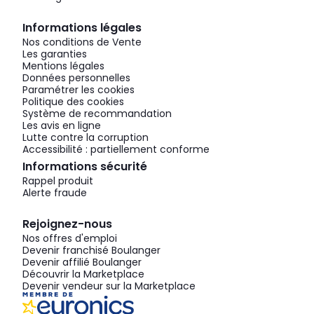
Informations légales
Nos conditions de Vente
Les garanties
Mentions légales
Données personnelles
Paramétrer les cookies
Politique des cookies
Système de recommandation
Les avis en ligne
Lutte contre la corruption
Accessibilité : partiellement conforme
Informations sécurité
Rappel produit
Alerte fraude
Rejoignez-nous
Nos offres d'emploi
Devenir franchisé Boulanger
Devenir affilié Boulanger
Découvrir la Marketplace
Devenir vendeur sur la Marketplace