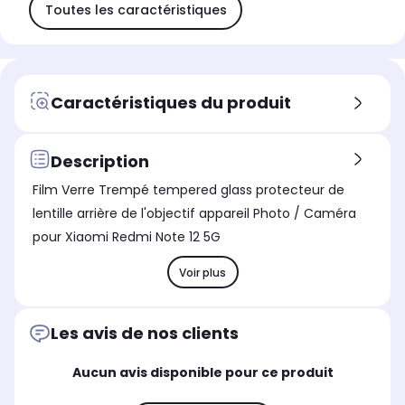
Toutes les caractéristiques
Caractéristiques du produit
Description
Film Verre Trempé tempered glass protecteur de
lentille arrière de l'objectif appareil Photo / Caméra
pour Xiaomi Redmi Note 12 5G
Voir plus
Les avis de nos clients
Aucun avis disponible pour ce produit