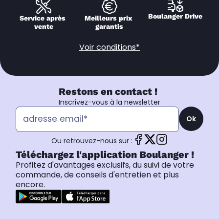
Boulanger Drive
Service après 
Meilleurs prix 
vente
garantis
Voir conditions*
Restons en contact !
Inscrivez-vous à la newsletter
Ok
Ou retrouvez-nous sur :
Téléchargez l'application Boulanger !
Profitez d'avantages exclusifs, du suivi de votre
commande, de conseils d'entretien et plus
encore.