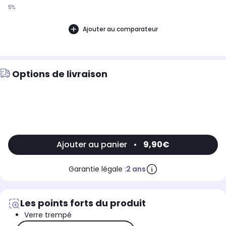
5%
Ajouter au comparateur
Options de livraison
Ajouter au panier
•
9,90€
Garantie légale :
2 ans
Les points forts du produit
Verre trempé