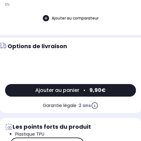
5%
Ajouter au comparateur
Options de livraison
Ajouter au panier
•
9,90€
Garantie légale :
2 ans
Les points forts du produit
Plastique TPU