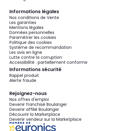
Informations légales
Nos conditions de Vente
Les garanties
Mentions légales
Données personnelles
Paramétrer les cookies
Politique des cookies
Système de recommandation
Les avis en ligne
Lutte contre la corruption
Accessibilité : partiellement conforme
Informations sécurité
Rappel produit
Alerte fraude
Rejoignez-nous
Nos offres d'emploi
Devenir franchisé Boulanger
Devenir affilié Boulanger
Découvrir la Marketplace
Devenir vendeur sur la Marketplace