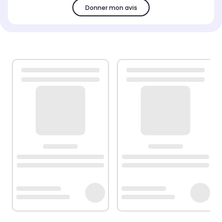
Donner mon avis