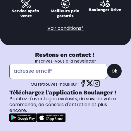
Boulanger Drive
Service après 
Meilleurs prix 
vente
garantis
Voir conditions*
Restons en contact !
Inscrivez-vous à la newsletter
Ok
Ou retrouvez-nous sur :
Téléchargez l'application Boulanger !
Profitez d'avantages exclusifs, du suivi de votre
commande, de conseils d'entretien et plus
encore.