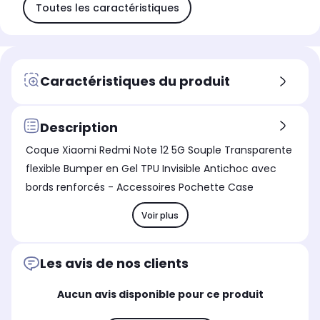
Toutes les caractéristiques
Caractéristiques du produit
Description
Coque Xiaomi Redmi Note 12 5G Souple Transparente
flexible Bumper en Gel TPU Invisible Antichoc avec
bords renforcés - Accessoires Pochette Case
Voir plus
Les avis de nos clients
Aucun avis disponible pour ce produit