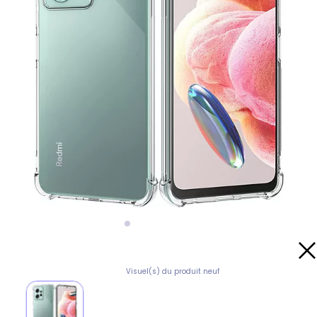
Visuel(s) du produit neuf