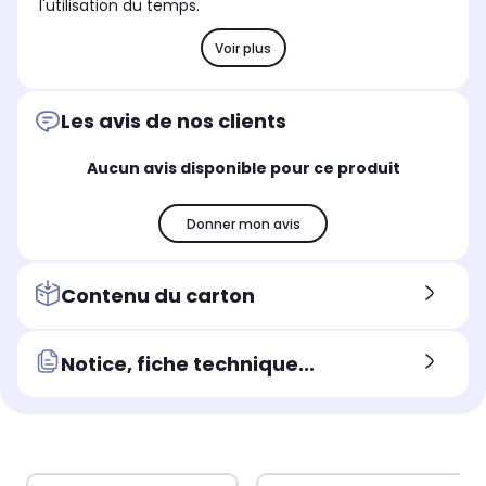
l'utilisation du temps.
Voir plus
Les avis de nos clients
Aucun avis disponible pour ce produit
Donner mon avis
Contenu du carton
Notice, fiche technique...