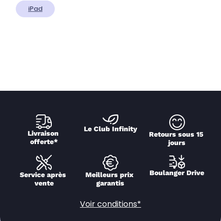
iPad
Le Club Infinity
Livraison 
Retours sous 15 
offerte*
jours
Boulanger Drive
Service après 
Meilleurs prix 
vente
garantis
Voir conditions*