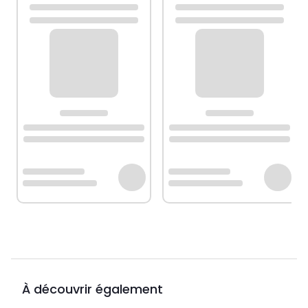
À découvrir également