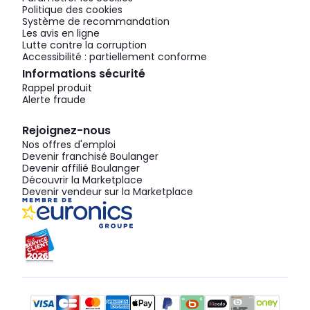
Politique des cookies
Système de recommandation
Les avis en ligne
Lutte contre la corruption
Accessibilité : partiellement conforme
Informations sécurité
Rappel produit
Alerte fraude
Rejoignez-nous
Nos offres d'emploi
Devenir franchisé Boulanger
Devenir affilié Boulanger
Découvrir la Marketplace
Devenir vendeur sur la Marketplace