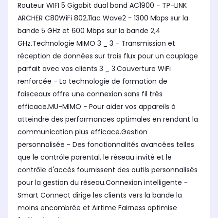
Routeur WIFI 5 Gigabit dual band AC1900 - TP-LINK
ARCHER C80WiFi 802.11ac Wave2 - 1300 Mbps sur la
bande 5 GHz et 600 Mbps sur la bande 2,4
GHz.Technologie MIMO 3 _ 3 - Transmission et
réception de données sur trois flux pour un couplage
parfait avec vos clients 3 _ 3.Couverture WiFi
renforcée - La technologie de formation de
faisceaux offre une connexion sans fil très
efficace.MU-MIMO - Pour aider vos appareils à
atteindre des performances optimales en rendant la
communication plus efficace.Gestion
personnalisée - Des fonctionnalités avancées telles
que le contrôle parental, le réseau invité et le
contrôle d'accès fournissent des outils personnalisés
pour la gestion du réseau.Connexion intelligente -
Smart Connect dirige les clients vers la bande la
moins encombrée et Airtime Fairness optimise