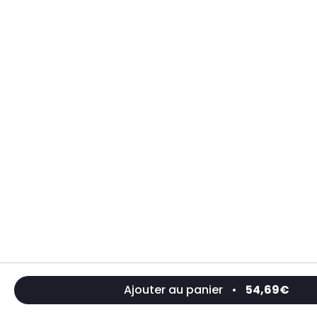
Ajouter au panier
•
54,69€