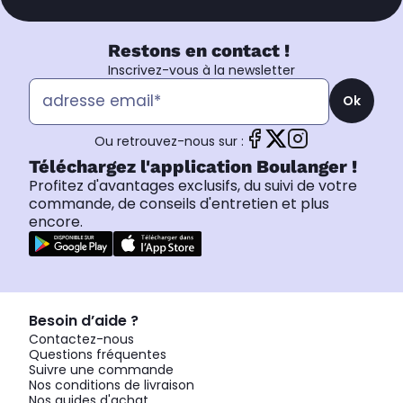
Restons en contact !
Inscrivez-vous à la newsletter
Ok
Ou retrouvez-nous sur :
Téléchargez l'application Boulanger !
Profitez d'avantages exclusifs, du suivi de votre
commande, de conseils d'entretien et plus
encore.
Besoin d’aide ?
Contactez-nous
Questions fréquentes
Suivre une commande
Nos conditions de livraison
Nos guides d'achat