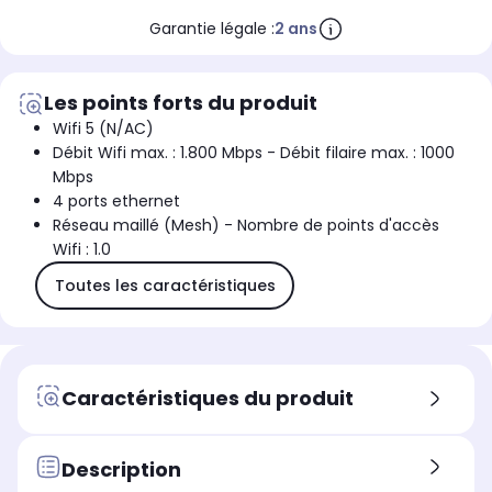
Garantie légale :
2 ans
Les points forts du produit
Wifi 5 (N/AC)
Débit Wifi max. : 1.800 Mbps - Débit filaire max. : 1000
Mbps
4 ports ethernet
Réseau maillé (Mesh) - Nombre de points d'accès
Wifi : 1.0
Toutes les caractéristiques
Caractéristiques du produit
Description