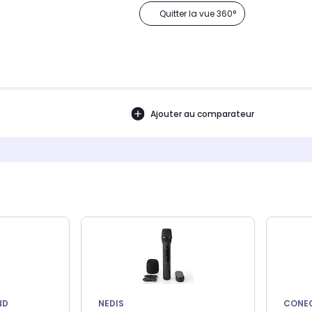
Quitter la vue 360°
Ajouter au comparateur
ND
NEDIS
CONE