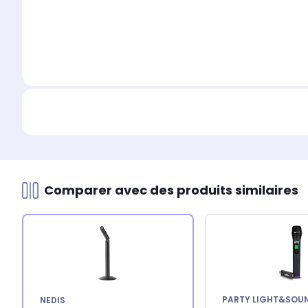
Comparer avec des produits similaires
PARTY LIGHT&SOU
NEDIS