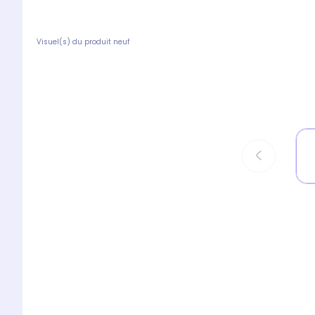
Visuel(s) du produit neuf