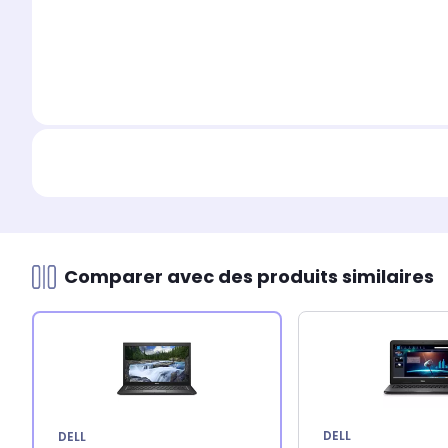
Comparer avec des produits similaires
DELL
DELL