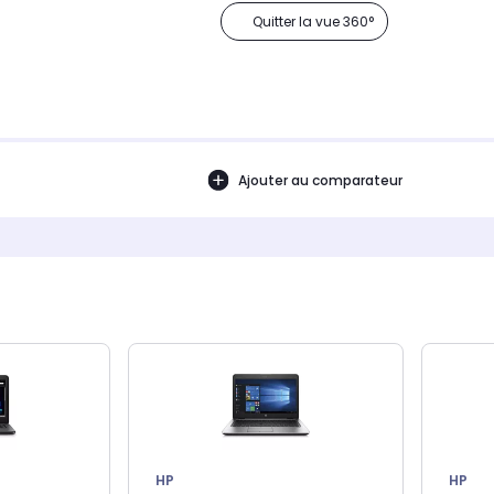
Quitter la vue 360°
Ajouter au comparateur
HP
HP