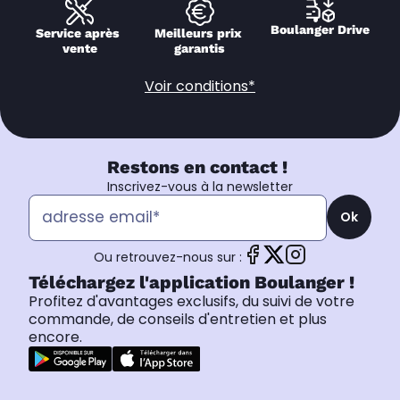
Boulanger Drive
Service après 
Meilleurs prix 
vente
garantis
Voir conditions*
Restons en contact !
Inscrivez-vous à la newsletter
Ok
Ou retrouvez-nous sur :
Téléchargez l'application Boulanger !
Profitez d'avantages exclusifs, du suivi de votre
commande, de conseils d'entretien et plus
encore.