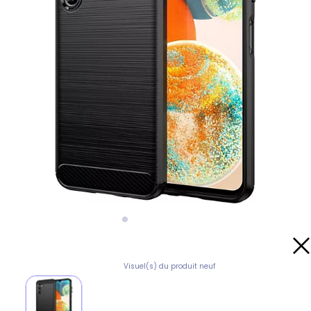
Visuel(s) du produit neuf