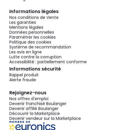
Informations légales
Nos conditions de Vente
Les garanties
Mentions légales
Données personnelles
Paramétrer les cookies
Politique des cookies
Système de recommandation
Les avis en ligne
Lutte contre la corruption
Accessibilité : partiellement conforme
Informations sécurité
Rappel produit
Alerte fraude
Rejoignez-nous
Nos offres d'emploi
Devenir franchisé Boulanger
Devenir affilié Boulanger
Découvrir la Marketplace
Devenir vendeur sur la Marketplace