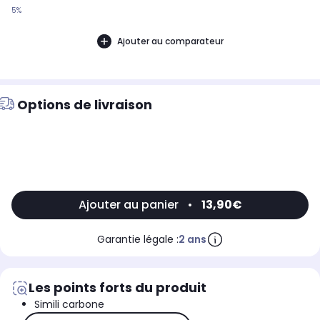
5%
Ajouter au comparateur
Options de livraison
Ajouter au panier
•
13,90€
Garantie légale :
2 ans
Les points forts du produit
Simili carbone