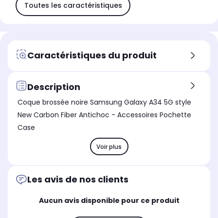
Toutes les caractéristiques
Caractéristiques du produit
Description
Coque brossée noire Samsung Galaxy A34 5G style
New Carbon Fiber Antichoc - Accessoires Pochette
Case
Voir plus
Les avis de nos clients
Aucun avis disponible pour ce produit