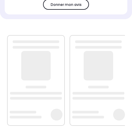
Donner mon avis