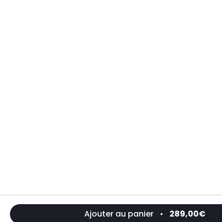
Ajouter au panier
•
289,00€