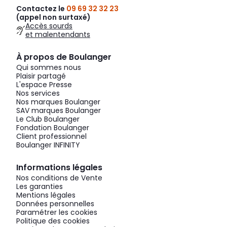
Contactez le
09 69 32 32 23
(appel non surtaxé)
Accès sourds
et malentendants
À propos de Boulanger
Qui sommes nous
Plaisir partagé
L'espace Presse
Nos services
Nos marques Boulanger
SAV marques Boulanger
Le Club Boulanger
Fondation Boulanger
Client professionnel
Boulanger INFINITY
Informations légales
Nos conditions de Vente
Les garanties
Mentions légales
Données personnelles
Paramétrer les cookies
Politique des cookies