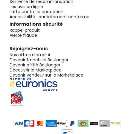
Système de recommandation
Les avis en ligne
Lutte contre la corruption
Accessibilité : partiellement conforme
Informations sécurité
Rappel produit
Alerte fraude
Rejoignez-nous
Nos offres d'emploi
Devenir franchisé Boulanger
Devenir affilié Boulanger
Découvrir la Marketplace
Devenir vendeur sur la Marketplace