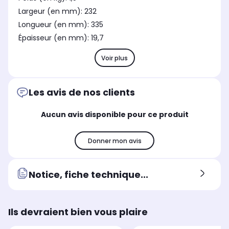
Largeur (en mm): 232
Longueur (en mm): 335
Épaisseur (en mm): 19,7
Voir plus
Les avis de nos clients
Aucun avis disponible pour ce produit
Donner mon avis
Notice, fiche technique...
Ils devraient bien vous plaire