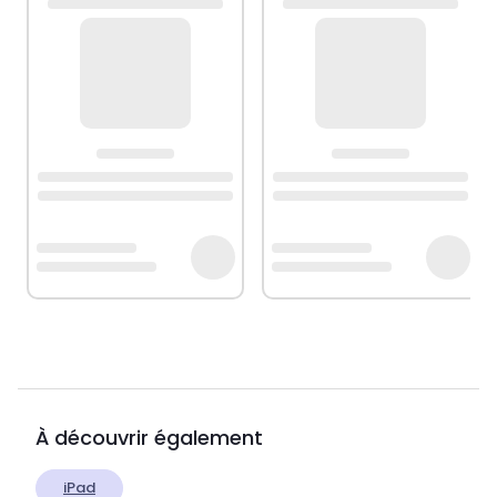
À découvrir également
iPad