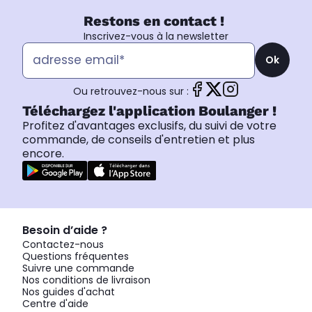
Restons en contact !
Inscrivez-vous à la newsletter
Ok
Ou retrouvez-nous sur :
Téléchargez l'application Boulanger !
Profitez d'avantages exclusifs, du suivi de votre
commande, de conseils d'entretien et plus
encore.
Besoin d’aide ?
Contactez-nous
Questions fréquentes
Suivre une commande
Nos conditions de livraison
Nos guides d'achat
Centre d'aide