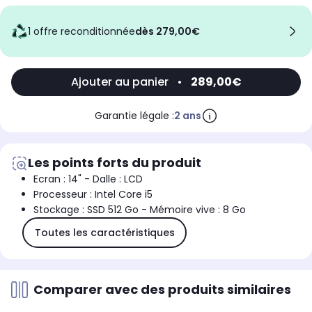
1 offre reconditionnée
dès 279,00€
Ajouter au panier
•
289,00€
Garantie légale :
2 ans
Les points forts du produit
Ecran : 14" - Dalle : LCD
Processeur : Intel Core i5
Stockage : SSD 512 Go - Mémoire vive : 8 Go
Toutes les caractéristiques
Comparer avec des produits similaires