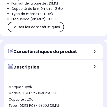
Format de la barette : DIMM
Capacité de la mémoire : 2 Go
Type de mémoire : DDR3
Fréquence (en MHz) : 1600
Toutes les caractéristiques
Caractéristiques du produit
Description
Marque : Hynix
Modèle : HMT425U6AFR6C-PB
Capacité : 2Go
Type : DDR3 PC3-12800U DIMM