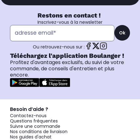
Restons en contact !
Inscrivez-vous à la newsletter
Ok
Ou retrouvez-nous sur :
Téléchargez l'application Boulanger !
Profitez d'avantages exclusifs, du suivi de votre
commande, de conseils d'entretien et plus
encore.
Besoin d’aide ?
Contactez-nous
Questions fréquentes
Suivre une commande
Nos conditions de livraison
Nos guides d'achat