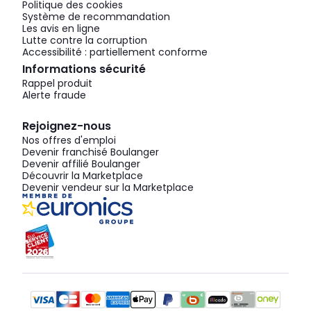
Politique des cookies
Système de recommandation
Les avis en ligne
Lutte contre la corruption
Accessibilité : partiellement conforme
Informations sécurité
Rappel produit
Alerte fraude
Rejoignez-nous
Nos offres d'emploi
Devenir franchisé Boulanger
Devenir affilié Boulanger
Découvrir la Marketplace
Devenir vendeur sur la Marketplace