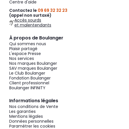
Centre d'aide
Contactez le
09 69 32 32 23
(appel non surtaxé)
Accès sourds
et malentendants
À propos de Boulanger
Qui sommes nous
Plaisir partagé
L'espace Presse
Nos services
Nos marques Boulanger
SAV marques Boulanger
Le Club Boulanger
Fondation Boulanger
Client professionnel
Boulanger INFINITY
Informations légales
Nos conditions de Vente
Les garanties
Mentions légales
Données personnelles
Paramétrer les cookies