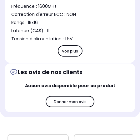
Fréquence : 1600MHz
Correction d'erreur ECC : NON
Rangs : 1Rx16
Latence (CAS) : 11
Tension d'alimentation : 1.5V
Voir plus
Les avis de nos clients
Aucun avis disponible pour ce produit
Donner mon avis