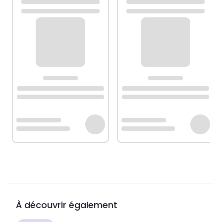
À découvrir également