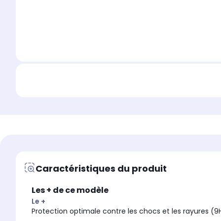
Caractéristiques du produit
Les + de ce modèle
Le +
Protection optimale contre les chocs et les rayures (9H) 