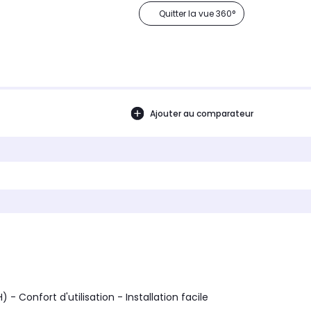
Quitter la vue 360°
Ajouter au comparateur
- Confort d'utilisation - Installation facile