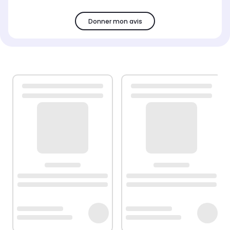
Donner mon avis