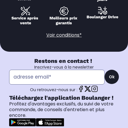
Boulanger Drive
Service après 
Meilleurs prix 
vente
garantis
Voir conditions*
Restons en contact !
Inscrivez-vous à la newsletter
Ok
Ou retrouvez-nous sur :
Téléchargez l'application Boulanger !
Profitez d'avantages exclusifs, du suivi de votre
commande, de conseils d'entretien et plus
encore.