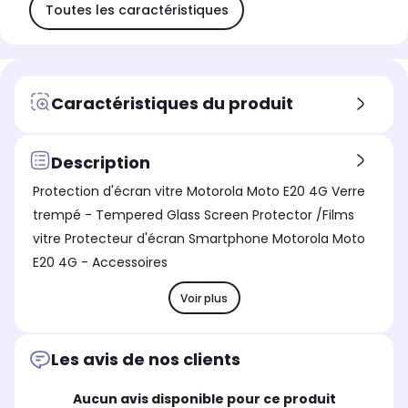
Toutes les caractéristiques
Caractéristiques du produit
Description
Protection d'écran vitre Motorola Moto E20 4G Verre
trempé - Tempered Glass Screen Protector /Films
vitre Protecteur d'écran Smartphone Motorola Moto
E20 4G - Accessoires
Voir plus
Les avis de nos clients
Aucun avis disponible pour ce produit