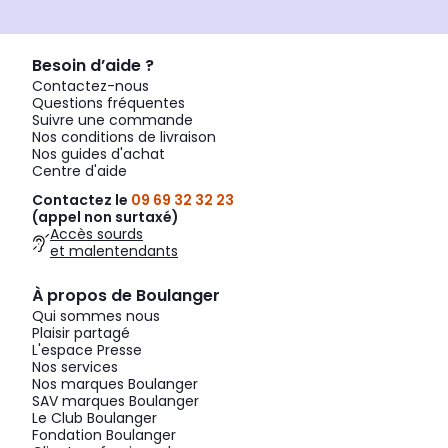
Besoin d’aide ?
Contactez-nous
Questions fréquentes
Suivre une commande
Nos conditions de livraison
Nos guides d'achat
Centre d'aide
Contactez le
09 69 32 32 23
(appel non surtaxé)
Accès sourds
et malentendants
À propos de Boulanger
Qui sommes nous
Plaisir partagé
L'espace Presse
Nos services
Nos marques Boulanger
SAV marques Boulanger
Le Club Boulanger
Fondation Boulanger