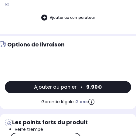
5%
Ajouter au comparateur
Options de livraison
Ajouter au panier
•
9,90€
Garantie légale :
2 ans
Les points forts du produit
Verre trempé