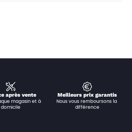
ce après vente
Meilleurs prix garantis
que magasin et à 
Nous vous remboursons la 
domicile
différence