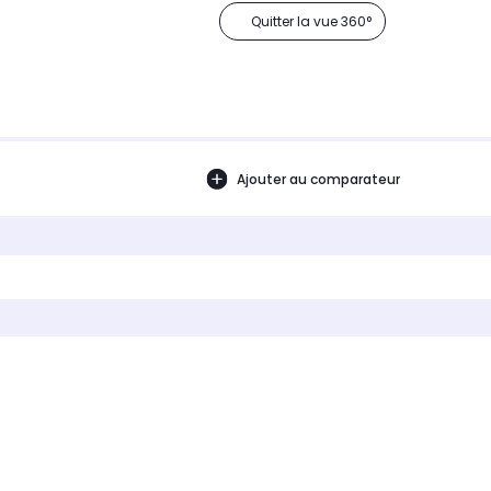
Quitter la vue 360°
Ajouter au comparateur