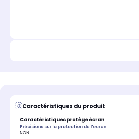
Caractéristiques du produit
Caractéristiques protège écran
Précisions sur la protection de l'écran
NON