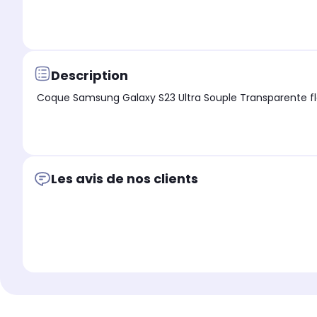
Description
Les avis de nos clients