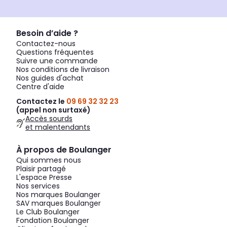
Besoin d’aide ?
Contactez-nous
Questions fréquentes
Suivre une commande
Nos conditions de livraison
Nos guides d'achat
Centre d'aide
Contactez le
09 69 32 32 23
(appel non surtaxé)
Accès sourds
et malentendants
À propos de Boulanger
Qui sommes nous
Plaisir partagé
L'espace Presse
Nos services
Nos marques Boulanger
SAV marques Boulanger
Le Club Boulanger
Fondation Boulanger