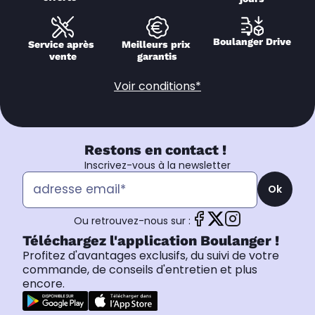
Boulanger Drive
Service après 
Meilleurs prix 
vente
garantis
Voir conditions*
Restons en contact !
Inscrivez-vous à la newsletter
Ok
Ou retrouvez-nous sur :
Téléchargez l'application Boulanger !
Profitez d'avantages exclusifs, du suivi de votre
commande, de conseils d'entretien et plus
encore.