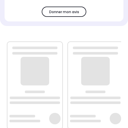
Donner mon avis