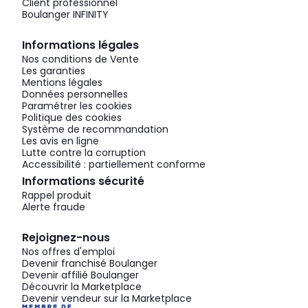
Client professionnel
Boulanger INFINITY
Informations légales
Nos conditions de Vente
Les garanties
Mentions légales
Données personnelles
Paramétrer les cookies
Politique des cookies
Système de recommandation
Les avis en ligne
Lutte contre la corruption
Accessibilité : partiellement conforme
Informations sécurité
Rappel produit
Alerte fraude
Rejoignez-nous
Nos offres d'emploi
Devenir franchisé Boulanger
Devenir affilié Boulanger
Découvrir la Marketplace
Devenir vendeur sur la Marketplace