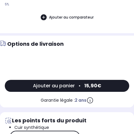
5%
Ajouter au comparateur
Options de livraison
Ajouter au panier
•
15,90€
Garantie légale :
2 ans
Les points forts du produit
Cuir synthétique