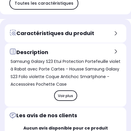
Toutes les caractéristiques
Caractéristiques du produit
Description
Samsung Galaxy S23 Etui Protection Portefeuille violet
à Rabat avec Porte Cartes - Housse Samsung Galaxy
S23 Folio violette Coque Antichoc Smartphone -
Accessoires Pochette Case
Voir plus
Les avis de nos clients
Aucun avis disponible pour ce produit