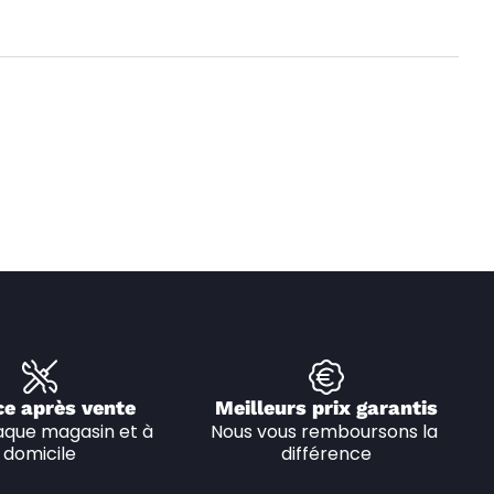
ce après vente
Meilleurs prix garantis
que magasin et à 
Nous vous remboursons la 
domicile
différence