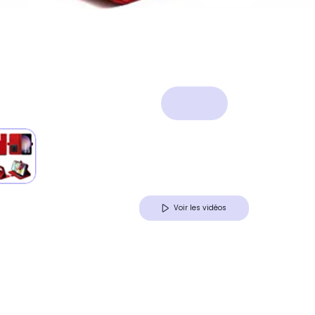
Voir les vidéos