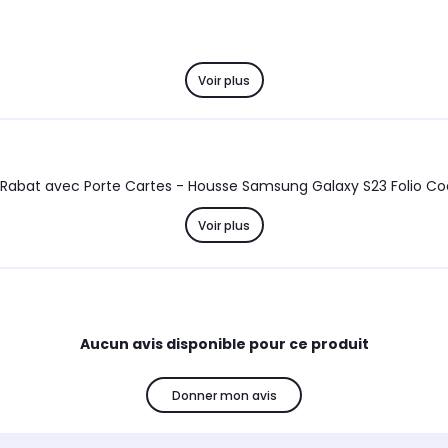
Voir plus
Voir plus
Aucun avis disponible pour ce produit
Donner mon avis