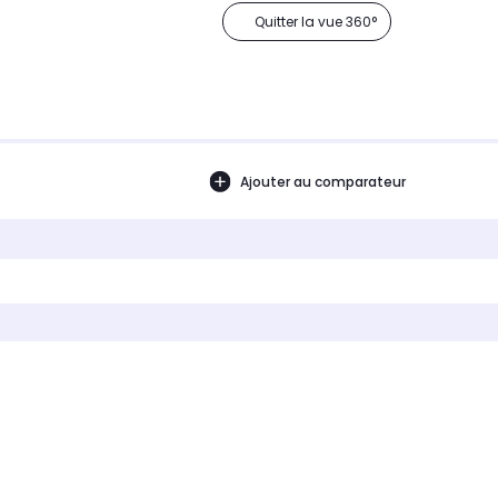
Quitter la vue 360°
Ajouter au comparateur