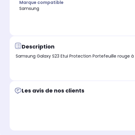
Marque compatible
Samsung
Description
Les avis de nos clients