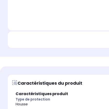
Caractéristiques du produit
Caractéristiques produit
Type de protection
Housse