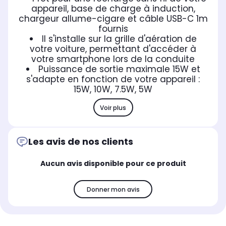
appareil, base de charge à induction,
chargeur allume-cigare et câble USB-C 1m
fournis
Il s'installe sur la grille d'aération de
votre voiture, permettant d'accéder à
votre smartphone lors de la conduite
Puissance de sortie maximale 15W et
s'adapte en fonction de votre appareil :
15W, 10W, 7.5W, 5W
Voir plus
Les avis de nos clients
Aucun avis disponible pour ce produit
Donner mon avis