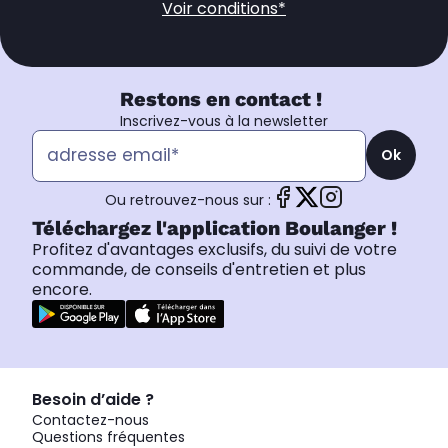
Voir conditions*
Restons en contact !
Inscrivez-vous à la newsletter
Ok
Ou retrouvez-nous sur :
Téléchargez l'application Boulanger !
Profitez d'avantages exclusifs, du suivi de votre
commande, de conseils d'entretien et plus
encore.
Besoin d’aide ?
Contactez-nous
Questions fréquentes