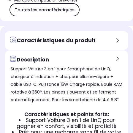
Marque compatible : Universel
Toutes les caractéristiques
Caractéristiques du produit
Description
Support Voiture 3 en 1 pour Smartphone de LinQ,
chargeur à induction + chargeur allume-cigare +
câble USB-C. Puissance 15W Charge rapide. Boule RAM
rotative à 360°. Les pinces s'ouvrent et se ferment
automatiquement. Pour les smartphone de 4 à 6.8''.
Caractéristiques et points forts:
Support Voiture 3 en 1 de LinQ pour
gagner en confort, visibilité et praticité
Prêt pour une recharge sans fil de votre