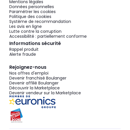
Mentions légales
Données personnelles
Paramétrer les cookies
Politique des cookies
Système de recommandation
Les avis en ligne
Lutte contre la corruption
Accessibilité : partiellement conforme
Informations sécurité
Rappel produit
Alerte fraude
Rejoignez-nous
Nos offres d'emploi
Devenir franchisé Boulanger
Devenir affilié Boulanger
Découvrir la Marketplace
Devenir vendeur sur la Marketplace