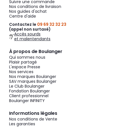
Suivre une commande
Nos conditions de livraison
Nos guides d'achat
Centre d'aide
Contactez le
09 69 32 32 23
(appel non surtaxé)
Accès sourds
et malentendants
À propos de Boulanger
Qui sommes nous
Plaisir partagé
L'espace Presse
Nos services
Nos marques Boulanger
SAV marques Boulanger
Le Club Boulanger
Fondation Boulanger
Client professionnel
Boulanger INFINITY
Informations légales
Nos conditions de Vente
Les garanties