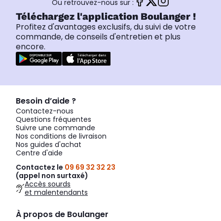
Ou retrouvez-nous sur :
Téléchargez l'application Boulanger !
Profitez d'avantages exclusifs, du suivi de votre
commande, de conseils d'entretien et plus
encore.
Besoin d’aide ?
Contactez-nous
Questions fréquentes
Suivre une commande
Nos conditions de livraison
Nos guides d'achat
Centre d'aide
Contactez le
09 69 32 32 23
(appel non surtaxé)
Accès sourds
et malentendants
À propos de Boulanger