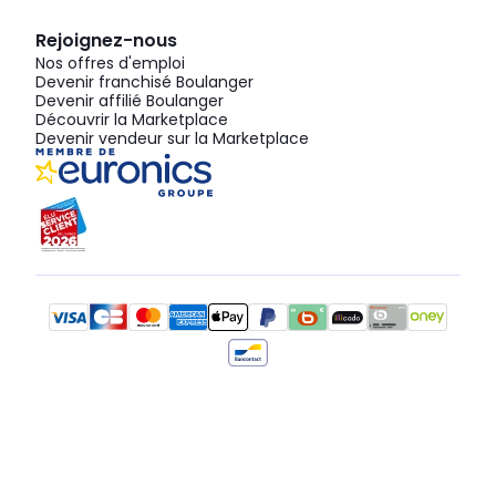
Rejoignez-nous
Nos offres d'emploi
Devenir franchisé Boulanger
Devenir affilié Boulanger
Découvrir la Marketplace
Devenir vendeur sur la Marketplace