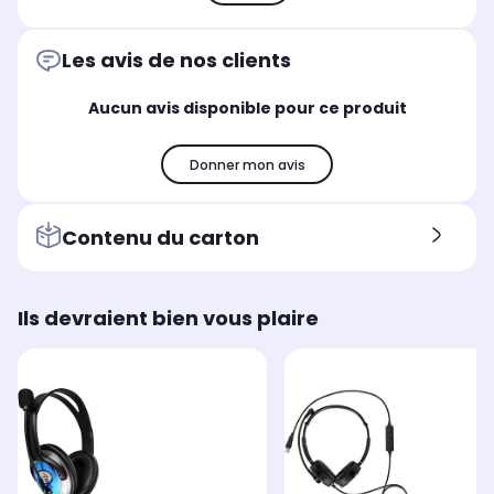
Les avis de nos clients
Aucun avis disponible pour ce produit
Donner mon avis
Contenu du carton
Ils devraient bien vous plaire