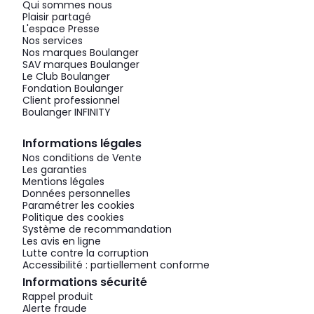
Qui sommes nous
Plaisir partagé
L'espace Presse
Nos services
Nos marques Boulanger
SAV marques Boulanger
Le Club Boulanger
Fondation Boulanger
Client professionnel
Boulanger INFINITY
Informations légales
Nos conditions de Vente
Les garanties
Mentions légales
Données personnelles
Paramétrer les cookies
Politique des cookies
Système de recommandation
Les avis en ligne
Lutte contre la corruption
Accessibilité : partiellement conforme
Informations sécurité
Rappel produit
Alerte fraude