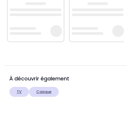
À découvrir également
TV
Casque