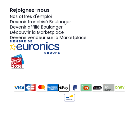
Rejoignez-nous
Nos offres d'emploi
Devenir franchisé Boulanger
Devenir affilié Boulanger
Découvrir la Marketplace
Devenir vendeur sur la Marketplace