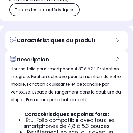
Emplacement(s) carte(s)
Toutes les caractéristiques
Caractéristiques du produit
Description
Housse folio pour smartphone 4.8'' à 5.3''. Protection
intégrale. Fixation adhésive pour le maintien de votre
mobile. Fonction coulissante et détachable par
ventouse. Espace de rangement dans la doublure du
clapet. Fermeture par rabat aimanté.
Caractéristiques et points forts:
Étui Folio compatible avec tous les
smartphones de 4,8 à 5,3 pouces
Revêtement en eco-cuir avec un