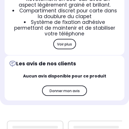
aspect légèrement grainé et brillant.
Compartiment discret pour carte dans
la doublure du clapet
Système de fixation adhésive
permettant de maintenir et de stabiliser
votre téléphone
Voir plus
Les avis de nos clients
Aucun avis disponible pour ce produit
Donner mon avis