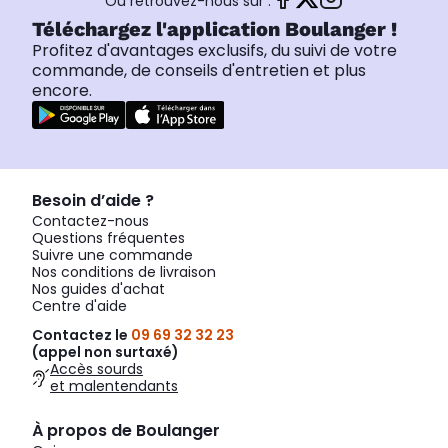
Ou retrouvez-nous sur :
Téléchargez l'application Boulanger !
Profitez d'avantages exclusifs, du suivi de votre
commande, de conseils d'entretien et plus
encore.
Besoin d’aide ?
Contactez-nous
Questions fréquentes
Suivre une commande
Nos conditions de livraison
Nos guides d'achat
Centre d'aide
Contactez le
09 69 32 32 23
(appel non surtaxé)
Accès sourds
et malentendants
À propos de Boulanger