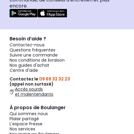
encore.
Besoin d’aide ?
Contactez-nous
Questions fréquentes
Suivre une commande
Nos conditions de livraison
Nos guides d'achat
Centre d'aide
Contactez le
09 69 32 32 23
(appel non surtaxé)
Accès sourds
et malentendants
À propos de Boulanger
Qui sommes nous
Plaisir partagé
L'espace Presse
Nos services