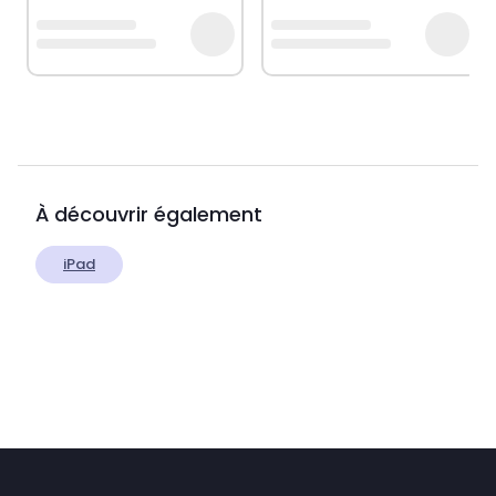
À découvrir également
iPad