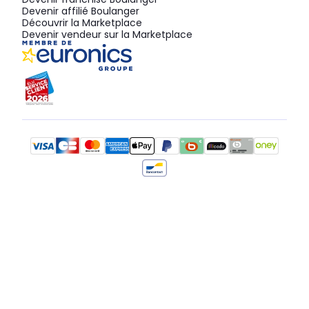
Devenir affilié Boulanger
Découvrir la Marketplace
Devenir vendeur sur la Marketplace