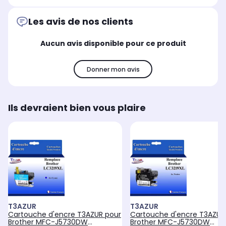
Les avis de nos clients
Aucun avis disponible pour ce produit
Donner mon avis
Ils devraient bien vous plaire
T3AZUR
T3AZUR
Cartouche d'encre T3AZUR pour
Cartouche d'encre T3AZUR
Brother MFC-J5730DW
Brother MFC-J5730DW