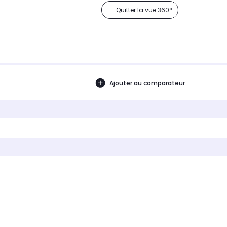
Quitter la vue 360°
Ajouter au comparateur