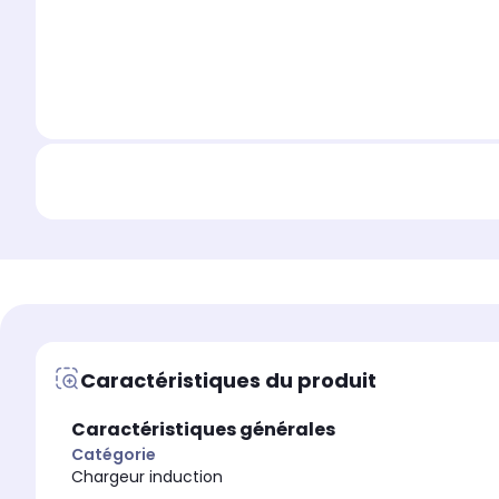
Caractéristiques du produit
Caractéristiques générales
Catégorie
Chargeur induction