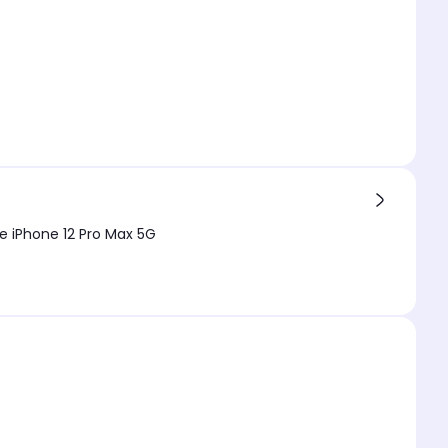
e Chargement Apple iPhone 12 Pro Max 5G