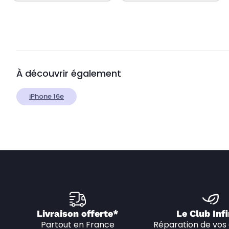
À découvrir également
iPhone 16e
Livraison offerte*
Le Club Infi
Partout en France
Réparation de vos 