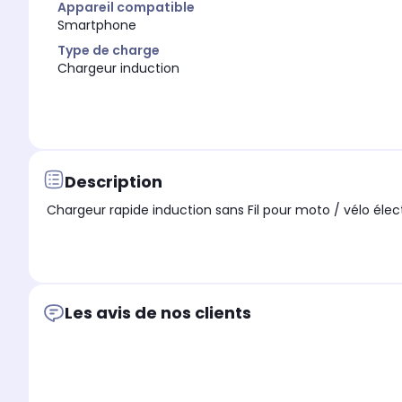
Appareil compatible
Smartphone
Type de charge
Chargeur induction
Description
Les avis de nos clients