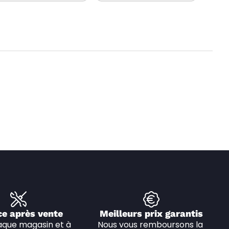
ce après vente
Meilleurs prix garantis
que magasin et à 
Nous vous remboursons la 