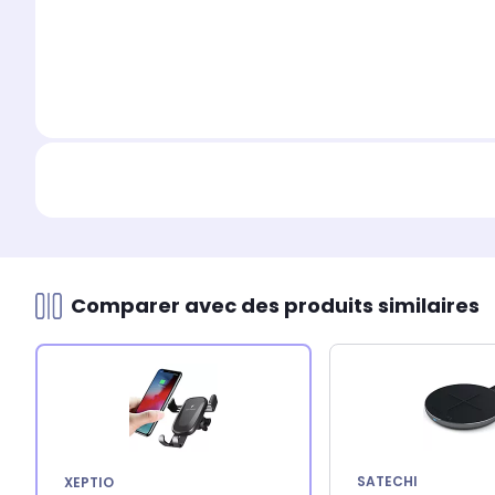
Comparer avec des produits similaires
SATECHI
XEPTIO