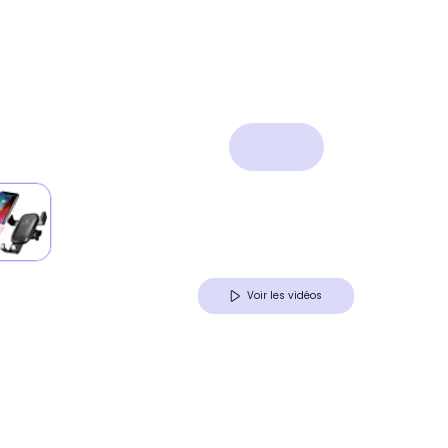
Voir les vidéos