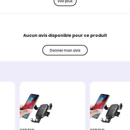
Voir plus
Aucun avis disponible pour ce produit
Donner mon avis