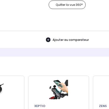
Quitter la vue 360°
Ajouter au comparateur
XEPTIO
ZENS