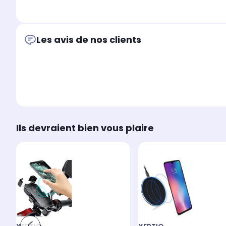
Les avis de nos clients
Ils devraient bien vous plaire