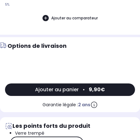
5%
Ajouter au comparateur
Options de livraison
Ajouter au panier
•
9,90€
Garantie légale :
2 ans
Les points forts du produit
Verre trempé