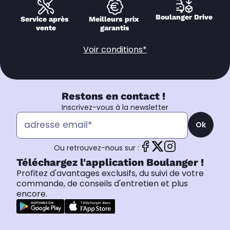
Boulanger Drive
Service après 
Meilleurs prix 
vente
garantis
Voir conditions*
Restons en contact !
Inscrivez-vous à la newsletter
Ok
Ou retrouvez-nous sur :
Téléchargez l'application Boulanger !
Profitez d'avantages exclusifs, du suivi de votre
commande, de conseils d'entretien et plus
encore.