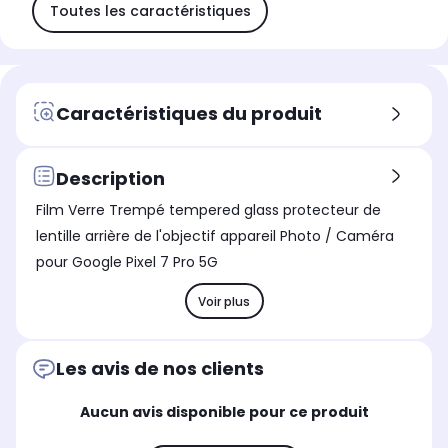
Toutes les caractéristiques
Caractéristiques du produit
Description
Film Verre Trempé tempered glass protecteur de
lentille arrière de l'objectif appareil Photo / Caméra
pour Google Pixel 7 Pro 5G
Voir plus
Les avis de nos clients
Aucun avis disponible pour ce produit