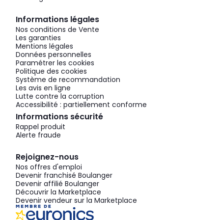
Informations légales
Nos conditions de Vente
Les garanties
Mentions légales
Données personnelles
Paramétrer les cookies
Politique des cookies
Système de recommandation
Les avis en ligne
Lutte contre la corruption
Accessibilité : partiellement conforme
Informations sécurité
Rappel produit
Alerte fraude
Rejoignez-nous
Nos offres d'emploi
Devenir franchisé Boulanger
Devenir affilié Boulanger
Découvrir la Marketplace
Devenir vendeur sur la Marketplace