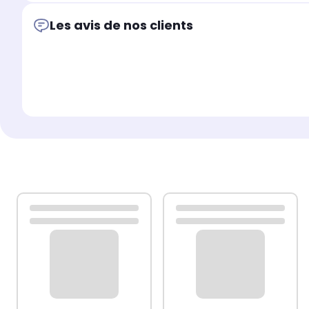
Les avis de nos clients