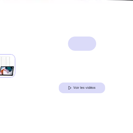
Voir les vidéos