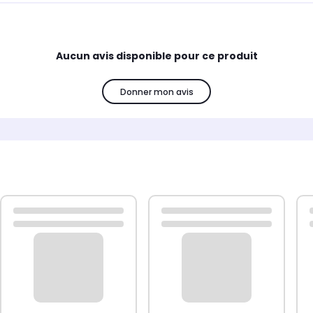
Aucun avis disponible pour ce produit
Donner mon avis