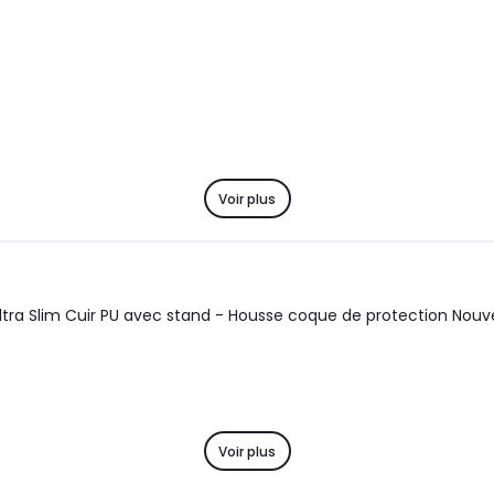
Voir plus
Voir plus