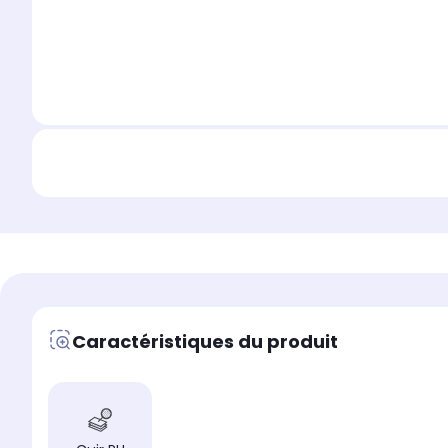
Caractéristiques du produit