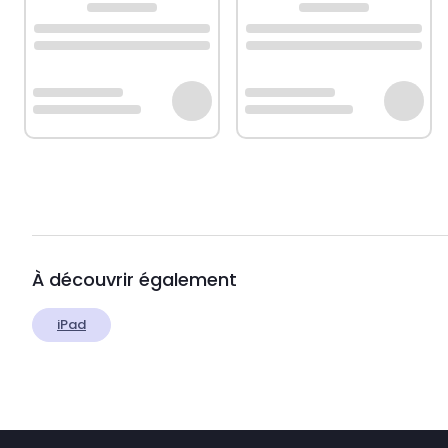
À découvrir également
iPad