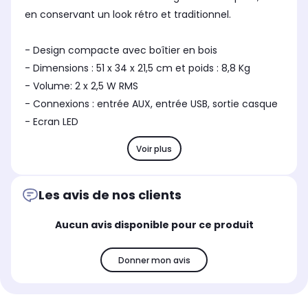
en conservant un look rétro et traditionnel.
- Design compacte avec boîtier en bois
- Dimensions : 51 x 34 x 21,5 cm et poids : 8,8 Kg
- Volume: 2 x 2,5 W RMS
- Connexions : entrée AUX, entrée USB, sortie casque
- Ecran LED
Voir plus
Les avis de nos clients
Aucun avis disponible pour ce produit
Donner mon avis