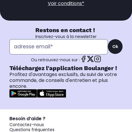
Voir conditions*
Restons en contact !
Inscrivez-vous à la newsletter
Ok
Ou retrouvez-nous sur :
Téléchargez l'application Boulanger !
Profitez d'avantages exclusifs, du suivi de votre
commande, de conseils d'entretien et plus
encore.
Besoin d’aide ?
Contactez-nous
Questions fréquentes