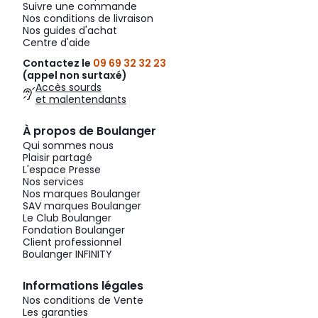
Suivre une commande
Nos conditions de livraison
Nos guides d'achat
Centre d'aide
Contactez le
09 69 32 32 23
(appel non surtaxé)
Accès sourds
et malentendants
À propos de Boulanger
Qui sommes nous
Plaisir partagé
L'espace Presse
Nos services
Nos marques Boulanger
SAV marques Boulanger
Le Club Boulanger
Fondation Boulanger
Client professionnel
Boulanger INFINITY
Informations légales
Nos conditions de Vente
Les garanties