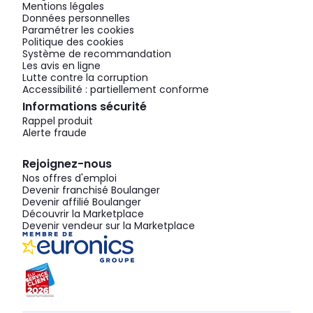
Mentions légales
Données personnelles
Paramétrer les cookies
Politique des cookies
Système de recommandation
Les avis en ligne
Lutte contre la corruption
Accessibilité : partiellement conforme
Informations sécurité
Rappel produit
Alerte fraude
Rejoignez-nous
Nos offres d'emploi
Devenir franchisé Boulanger
Devenir affilié Boulanger
Découvrir la Marketplace
Devenir vendeur sur la Marketplace