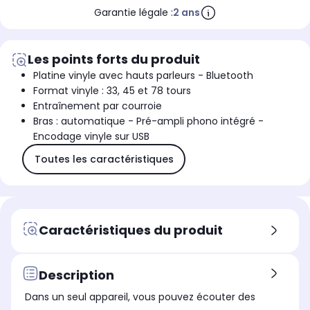
Garantie légale :
2 ans
Les points forts du produit
Platine vinyle avec hauts parleurs - Bluetooth
Format vinyle : 33, 45 et 78 tours
Entraînement par courroie
Bras : automatique - Pré-ampli phono intégré -
Encodage vinyle sur USB
Toutes les caractéristiques
Caractéristiques du produit
Description
Dans un seul appareil, vous pouvez écouter des