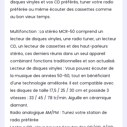
disques vinyles et vos CD préférés, tuner votre radio
préférée ou même écouter des cassettes comme
au bon vieux temps.
Multifonction : La stéréo MCR-50 comprend un
lecteur de disques vinyles, une radio tuner, un lecteur
CD, un lecteur de cassettes et des haut-parleurs
stéréo, ces derniers réunis dans un seul appareil
combinant fonctions traditionnelles et son actualisé.
Lecteur de disques vinyles : Vous pouvez écouter de
la musique des années 50-60, tout en bénéficiant
d'une technologie améliorée. Il est compatible avec
les disques de taille 17,5 / 25 / 30 cm et possède 3
vitesses : 33 / 45 / 78 tr/min. Aiguille en céramique
diamant.
Radio analogique AM/FM : Tunez votre station de
radio préférée