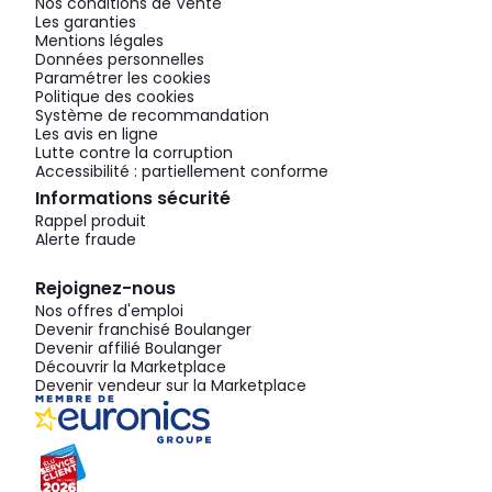
Nos conditions de Vente
Les garanties
Mentions légales
Données personnelles
Paramétrer les cookies
Politique des cookies
Système de recommandation
Les avis en ligne
Lutte contre la corruption
Accessibilité : partiellement conforme
Informations sécurité
Rappel produit
Alerte fraude
Rejoignez-nous
Nos offres d'emploi
Devenir franchisé Boulanger
Devenir affilié Boulanger
Découvrir la Marketplace
Devenir vendeur sur la Marketplace