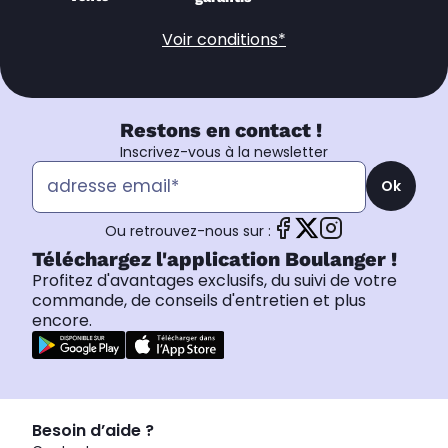
Voir conditions*
Restons en contact !
Inscrivez-vous à la newsletter
Ok
Ou retrouvez-nous sur :
Téléchargez l'application Boulanger !
Profitez d'avantages exclusifs, du suivi de votre
commande, de conseils d'entretien et plus
encore.
Besoin d’aide ?