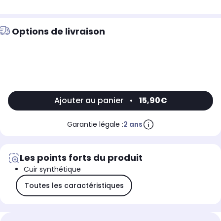
Options de livraison
Ajouter au panier
•
15,90€
Garantie légale :
2 ans
Les points forts du produit
Cuir synthétique
Toutes les caractéristiques