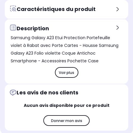
Caractéristiques du produit
Description
Samsung Galaxy A23 Etui Protection Portefeuille
violet à Rabat avec Porte Cartes - Housse Samsung
Galaxy A23 Folio violette Coque Antichoc
Smartphone - Accessoires Pochette Case
Voir plus
Les avis de nos clients
Aucun avis disponible pour ce produit
Donner mon avis