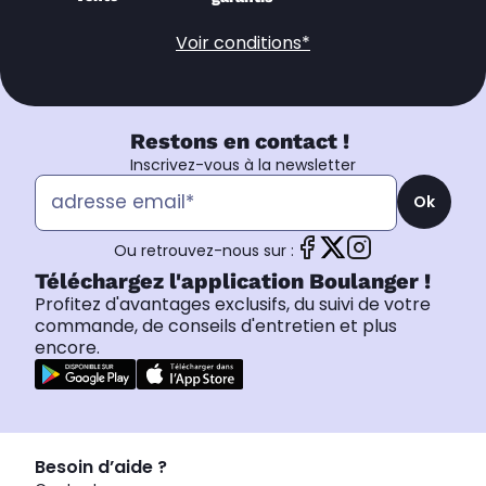
Voir conditions*
Restons en contact !
Inscrivez-vous à la newsletter
Ok
Ou retrouvez-nous sur :
Téléchargez l'application Boulanger !
Profitez d'avantages exclusifs, du suivi de votre
commande, de conseils d'entretien et plus
encore.
Besoin d’aide ?