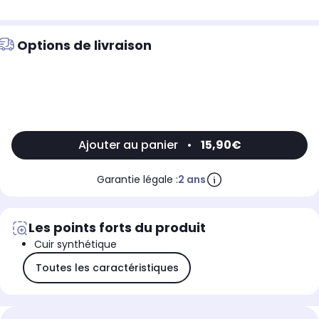
Options de livraison
Ajouter au panier
•
15,90€
Garantie légale :
2 ans
Les points forts du produit
Cuir synthétique
Toutes les caractéristiques