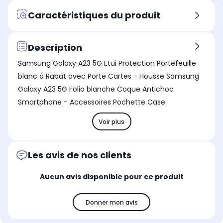
Caractéristiques du produit
Description
Samsung Galaxy A23 5G Etui Protection Portefeuille
blanc à Rabat avec Porte Cartes - Housse Samsung
Galaxy A23 5G Folio blanche Coque Antichoc
Smartphone - Accessoires Pochette Case
Voir plus
Les avis de nos clients
Aucun avis disponible pour ce produit
Donner mon avis