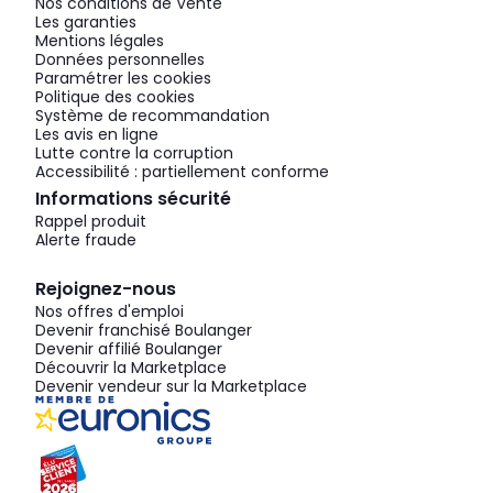
Nos conditions de Vente
Les garanties
Mentions légales
Données personnelles
Paramétrer les cookies
Politique des cookies
Système de recommandation
Les avis en ligne
Lutte contre la corruption
Accessibilité : partiellement conforme
Informations sécurité
Rappel produit
Alerte fraude
Rejoignez-nous
Nos offres d'emploi
Devenir franchisé Boulanger
Devenir affilié Boulanger
Découvrir la Marketplace
Devenir vendeur sur la Marketplace