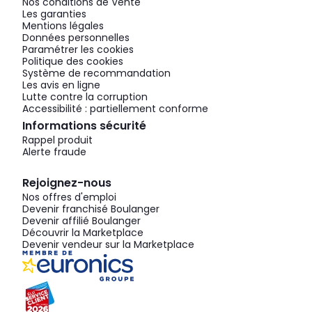
Nos conditions de Vente
Les garanties
Mentions légales
Données personnelles
Paramétrer les cookies
Politique des cookies
Système de recommandation
Les avis en ligne
Lutte contre la corruption
Accessibilité : partiellement conforme
Informations sécurité
Rappel produit
Alerte fraude
Rejoignez-nous
Nos offres d'emploi
Devenir franchisé Boulanger
Devenir affilié Boulanger
Découvrir la Marketplace
Devenir vendeur sur la Marketplace