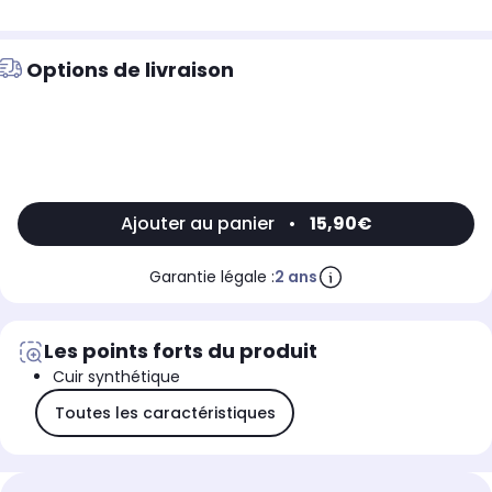
Options de livraison
Ajouter au panier
•
15,90€
Garantie légale :
2 ans
Les points forts du produit
Cuir synthétique
Toutes les caractéristiques