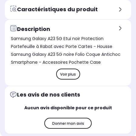
Caractéristiques du produit
Description
Samsung Galaxy A23 5G Etui noir Protection
Portefeuille à Rabat avec Porte Cartes - Housse
Samsung Galaxy A23 5G noire Folio Coque Antichoc
Smartphone - Accessoires Pochette Case
Voir plus
Les avis de nos clients
Aucun avis disponible pour ce produit
Donner mon avis