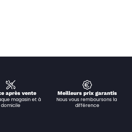
ce après vente
Meilleurs prix garantis
que magasin et à 
Nous vous remboursons la 
domicile
différence