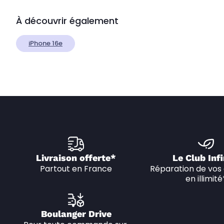
À découvrir également
iPhone 16e
Livraison offerte*
Le Club Infi
Partout en France
Réparation de vos 
en illimité
Boulanger Drive