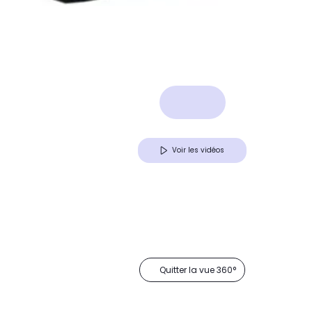
Voir les vidéos
Quitter la vue 360°