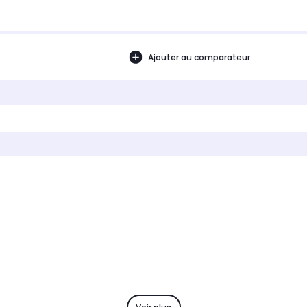
Ajouter au comparateur