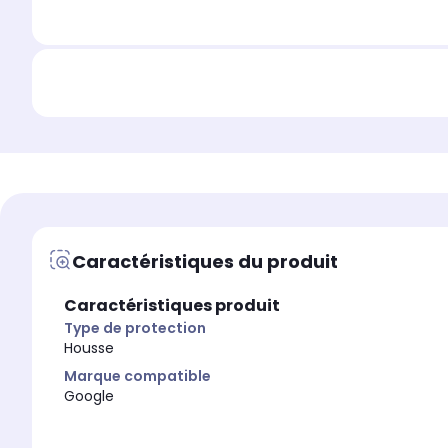
Caractéristiques du produit
Caractéristiques produit
Type de protection
Housse
Marque compatible
Google