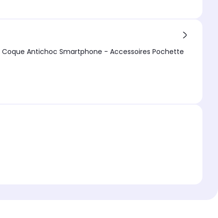
es Pochette