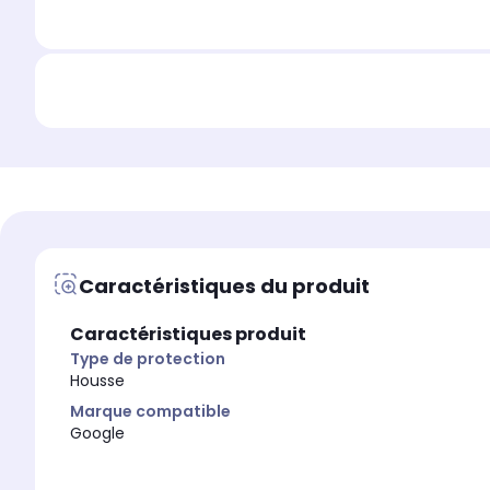
Caractéristiques du produit
Caractéristiques produit
Type de protection
Housse
Marque compatible
Google