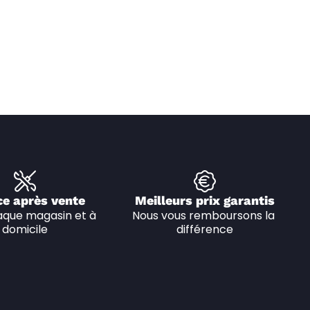
ce après vente
Meilleurs prix garantis
que magasin et à 
Nous vous remboursons la 
domicile
différence