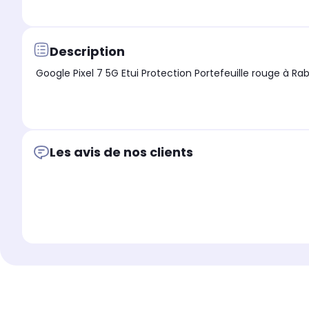
Description
Les avis de nos clients