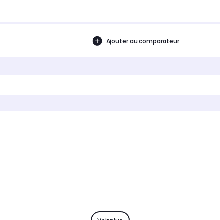
Ajouter au comparateur