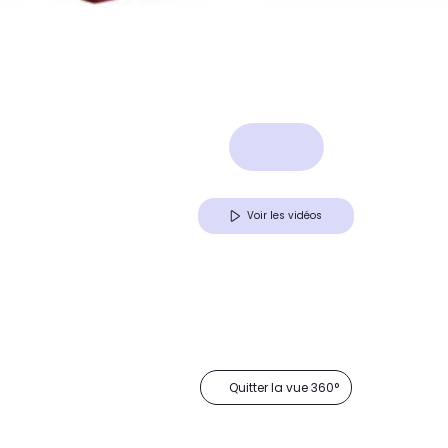
Voir les vidéos
Quitter la vue 360°