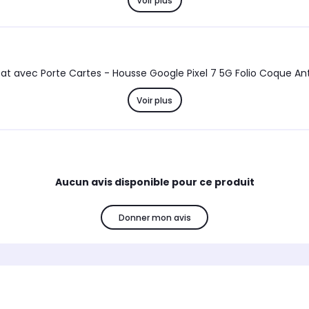
Voir plus
Voir plus
Aucun avis disponible pour ce produit
Donner mon avis