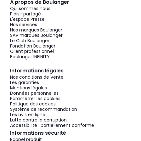
À propos de Boulanger
Qui sommes nous
Plaisir partagé
L'espace Presse
Nos services
Nos marques Boulanger
SAV marques Boulanger
Le Club Boulanger
Fondation Boulanger
Client professionnel
Boulanger INFINITY
Informations légales
Nos conditions de Vente
Les garanties
Mentions légales
Données personnelles
Paramétrer les cookies
Politique des cookies
Système de recommandation
Les avis en ligne
Lutte contre la corruption
Accessibilité : partiellement conforme
Informations sécurité
Rappel produit