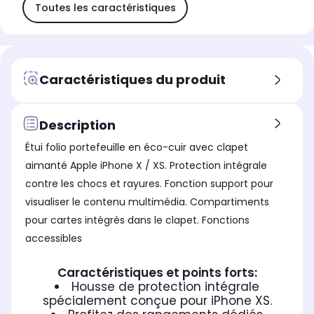
Toutes les caractéristiques
Caractéristiques du produit
Description
Étui folio portefeuille en éco-cuir avec clapet
aimanté Apple iPhone X / XS. Protection intégrale
contre les chocs et rayures. Fonction support pour
visualiser le contenu multimédia. Compartiments
pour cartes intégrés dans le clapet. Fonctions
accessibles
Caractéristiques et points forts:
Housse de protection intégrale
spécialement conçue pour iPhone XS.