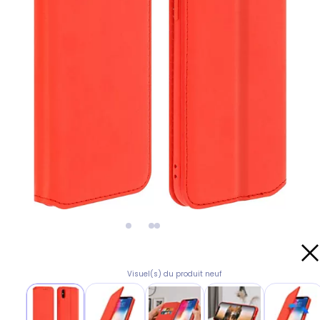
Visuel(s) du produit neuf