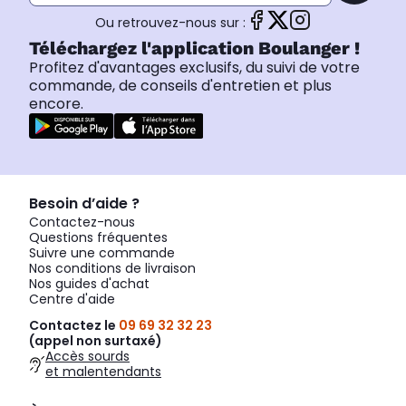
Ou retrouvez-nous sur :
Téléchargez l'application Boulanger !
Profitez d'avantages exclusifs, du suivi de votre
commande, de conseils d'entretien et plus
encore.
Besoin d’aide ?
Contactez-nous
Questions fréquentes
Suivre une commande
Nos conditions de livraison
Nos guides d'achat
Centre d'aide
Contactez le
09 69 32 32 23
(appel non surtaxé)
Accès sourds
et malentendants