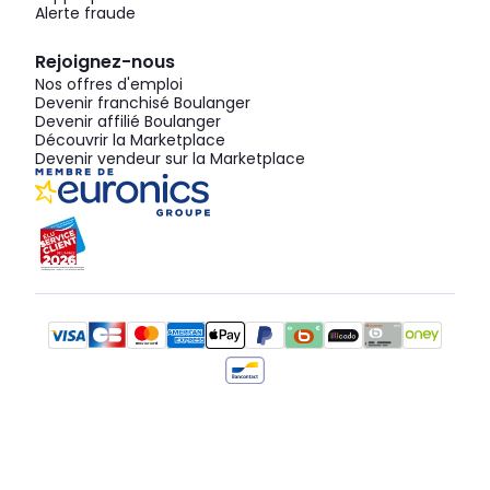
Alerte fraude
Rejoignez-nous
Nos offres d'emploi
Devenir franchisé Boulanger
Devenir affilié Boulanger
Découvrir la Marketplace
Devenir vendeur sur la Marketplace