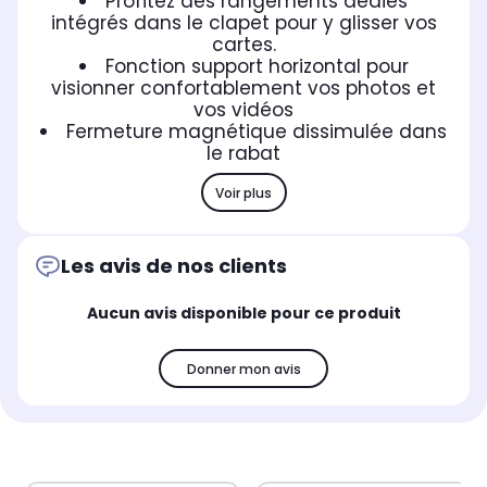
Profitez des rangements dédiés
intégrés dans le clapet pour y glisser vos
cartes.
Fonction support horizontal pour
visionner confortablement vos photos et
vos vidéos
Fermeture magnétique dissimulée dans
le rabat
Voir plus
Les avis de nos clients
Aucun avis disponible pour ce produit
Donner mon avis