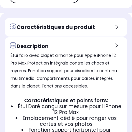
Caractéristiques du produit
Description
Étui folio avec clapet aimanté pour Apple iPhone 12
Pro Max.Protection intégrale contre les chocs et
rayures. Fonction support pour visualiser le contenu
multimédia. Compartiments pour cartes intégrés
dans le clapet. Fonctions accessibles.
Caractéristiques et points forts:
Étui Doré conçu sur mesure pour l'iPhone
12 Pro Max
Emplacement dédié pour ranger vos
cartes et vos photos
Fonction support horizontal pour