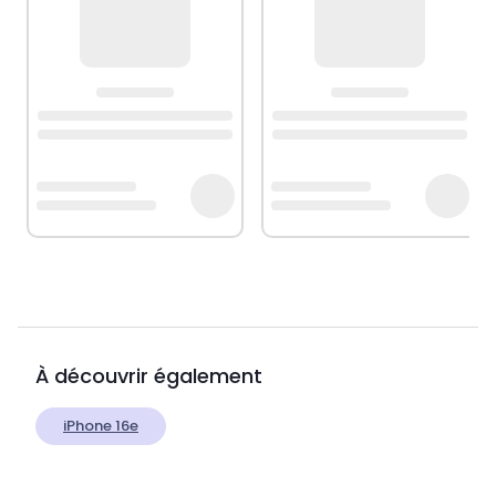
À découvrir également
iPhone 16e