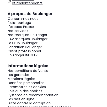
et malentendants
À propos de Boulanger
Qui sommes nous
Plaisir partagé
L'espace Presse
Nos services
Nos marques Boulanger
SAV marques Boulanger
Le Club Boulanger
Fondation Boulanger
Client professionnel
Boulanger INFINITY
Informations légales
Nos conditions de Vente
Les garanties
Mentions légales
Données personnelles
Paramétrer les cookies
Politique des cookies
Système de recommandation
Les avis en ligne
Lutte contre la corruption