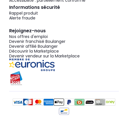
Accessibilité : partiellement conforme
Informations sécurité
Rappel produit
Alerte fraude
Rejoignez-nous
Nos offres d'emploi
Devenir franchisé Boulanger
Devenir affilié Boulanger
Découvrir la Marketplace
Devenir vendeur sur la Marketplace