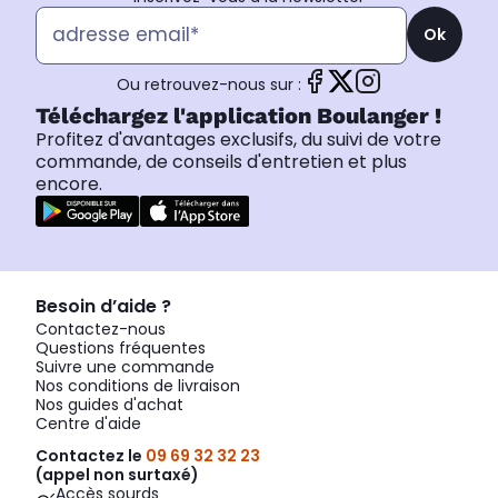
Ok
Ou retrouvez-nous sur :
Téléchargez l'application Boulanger !
Profitez d'avantages exclusifs, du suivi de votre
commande, de conseils d'entretien et plus
encore.
Besoin d’aide ?
Contactez-nous
Questions fréquentes
Suivre une commande
Nos conditions de livraison
Nos guides d'achat
Centre d'aide
Contactez le
09 69 32 32 23
(appel non surtaxé)
Accès sourds