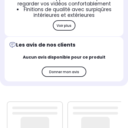
regarder vos vidéos confortablement
Finitions de qualité avec surpiqûres
intérieures et extérieures
Voir plus
Les avis de nos clients
Aucun avis disponible pour ce produit
Donner mon avis