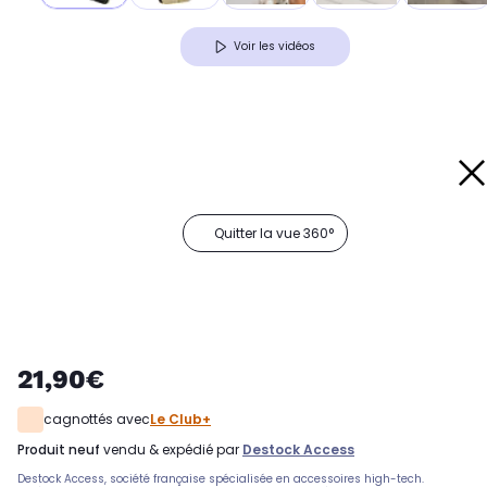
Voir les vidéos
Quitter la vue 360°
21,90€
cagnottés avec
Le Club+
produit neuf
vendu & expédié par
Destock Access
Destock Access, société française spécialisée en accessoires high-tech.