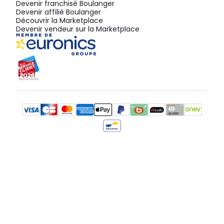
Devenir franchisé Boulanger
Devenir affilié Boulanger
Découvrir la Marketplace
Devenir vendeur sur la Marketplace