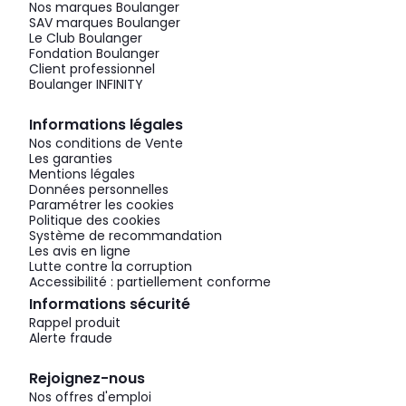
Nos marques Boulanger
SAV marques Boulanger
Le Club Boulanger
Fondation Boulanger
Client professionnel
Boulanger INFINITY
Informations légales
Nos conditions de Vente
Les garanties
Mentions légales
Données personnelles
Paramétrer les cookies
Politique des cookies
Système de recommandation
Les avis en ligne
Lutte contre la corruption
Accessibilité : partiellement conforme
Informations sécurité
Rappel produit
Alerte fraude
Rejoignez-nous
Nos offres d'emploi