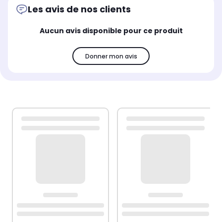
Les avis de nos clients
Aucun avis disponible pour ce produit
Donner mon avis