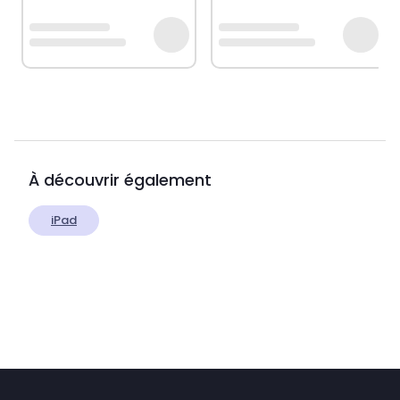
À découvrir également
iPad