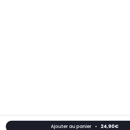
Ajouter au panier
•
24,90€