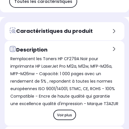
Toutes les caractéristiques
Caractéristiques du produit
Description
Remplacent les Toners HP CF279A Noir pour
imprimante HP LaserJet Pro M12a, M12w, MFP-M26a,
MFP-M26nw - Capacité: 1 000 pages avec un
rendement de 5% , repondent à toutes les normes
européennes ISO 9001/14001, STMC, CE, ROHS - 100%
Compatible - Encre de haute qualité qui garantie
une excellence qualité d'impression - Marque T3AZUR
Voir plus