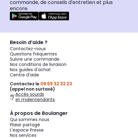
commande, de conseils d'entretien et plus
encore.
Besoin d’aide ?
Contactez-nous
Questions fréquentes
Suivre une commande
Nos conditions de livraison
Nos guides d'achat
Centre d'aide
Contactez le
09 69 32 32 23
(appel non surtaxé)
Accès sourds
et malentendants
À propos de Boulanger
Qui sommes nous
Plaisir partagé
L'espace Presse
Nos services