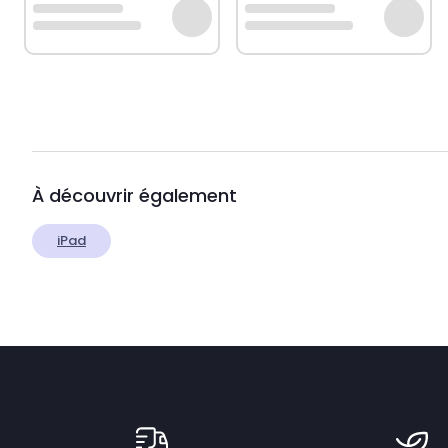
À découvrir également
iPad