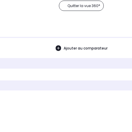
Quitter la vue 360°
Ajouter au comparateur