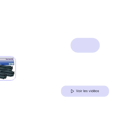
Voir les vidéos