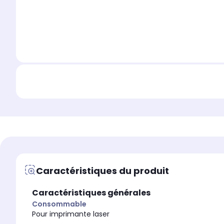
Caractéristiques du produit
Caractéristiques générales
Consommable
Pour imprimante laser