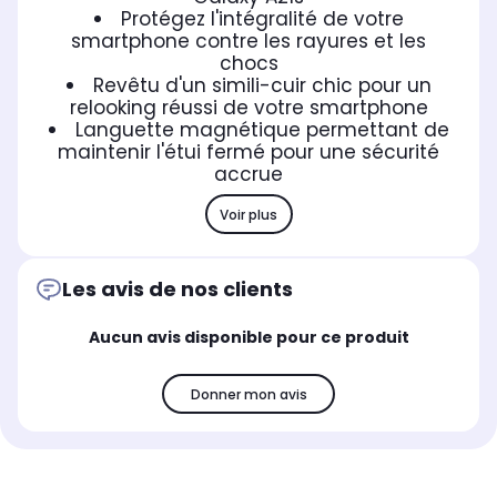
Protégez l'intégralité de votre
smartphone contre les rayures et les
chocs
Revêtu d'un simili-cuir chic pour un
relooking réussi de votre smartphone
Languette magnétique permettant de
maintenir l'étui fermé pour une sécurité
accrue
Voir plus
Les avis de nos clients
Aucun avis disponible pour ce produit
Donner mon avis