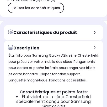
Emplacement(s) carte(s)
Toutes les caractéristiques
Caractéristiques du produit
Description
Étui folio pour Samsung Galaxy A21s série Chesterfield
pour préserver votre mobile des aléas. Rangements
pour cartes et poche latérale pour ranger vos billets
et carte bancaire. Clapet fonction support.
Languette magnétique. Fonctions accessibles.
Caractéristiques et points forts:
Étui violet de la série Chesterfield
spécialement conçu pour Samsung
Galaxy A21s