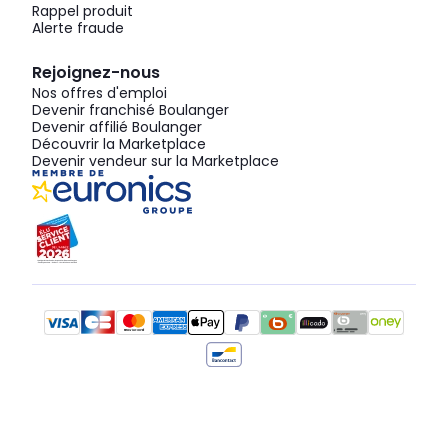
Rappel produit
Alerte fraude
Rejoignez-nous
Nos offres d'emploi
Devenir franchisé Boulanger
Devenir affilié Boulanger
Découvrir la Marketplace
Devenir vendeur sur la Marketplace