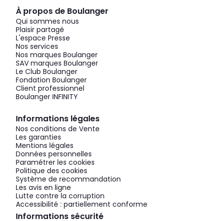
À propos de Boulanger
Qui sommes nous
Plaisir partagé
L'espace Presse
Nos services
Nos marques Boulanger
SAV marques Boulanger
Le Club Boulanger
Fondation Boulanger
Client professionnel
Boulanger INFINITY
Informations légales
Nos conditions de Vente
Les garanties
Mentions légales
Données personnelles
Paramétrer les cookies
Politique des cookies
Système de recommandation
Les avis en ligne
Lutte contre la corruption
Accessibilité : partiellement conforme
Informations sécurité