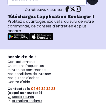
Ou retrouvez-nous sur :
Téléchargez l'application Boulanger !
Profitez d'avantages exclusifs, du suivi de votre
commande, de conseils d'entretien et plus
encore.
Besoin d’aide ?
Contactez-nous
Questions fréquentes
Suivre une commande
Nos conditions de livraison
Nos guides d'achat
Centre d'aide
Contactez le
09 69 32 32 23
(appel non surtaxé)
Accès sourds
et malentendants