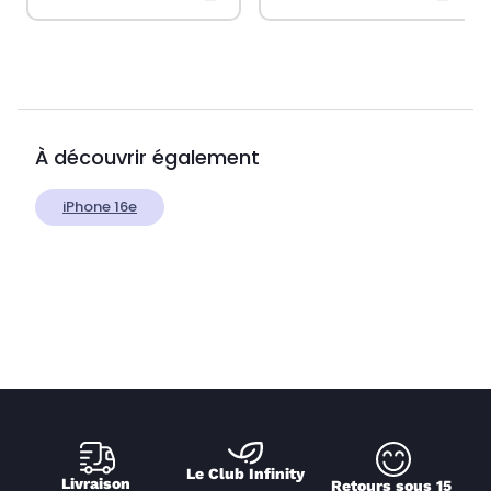
À découvrir également
iPhone 16e
Le Club Infinity
Livraison 
Retours sous 15 