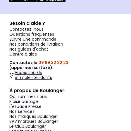
Besoin d’aide ?
Contactez-nous
Questions fréquentes
Suivre une commande
Nos conditions de livraison
Nos guides d'achat
Centre d'aide
Contactez le
09 69 32 32 23
(appel non surtaxé)
Accès sourds
et malentendants
À propos de Boulanger
Qui sommes nous
Plaisir partagé
L'espace Presse
Nos services
Nos marques Boulanger
SAV marques Boulanger
Le Club Boulanger