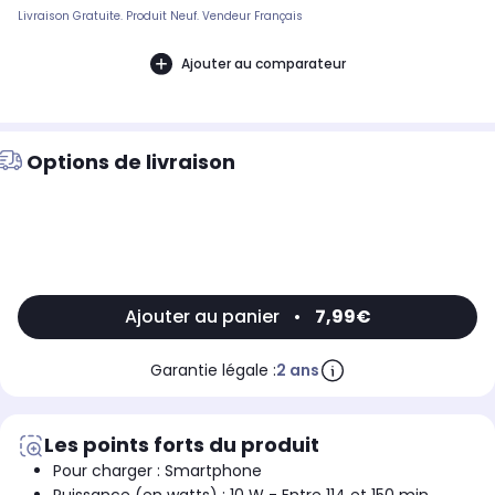
Livraison Gratuite. Produit Neuf. Vendeur Français
Ajouter au comparateur
Options de livraison
Ajouter au panier
•
7,99€
Garantie légale :
2 ans
Les points forts du produit
Pour charger : Smartphone