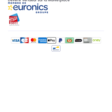
Devenir vendeur sur la Marketplace