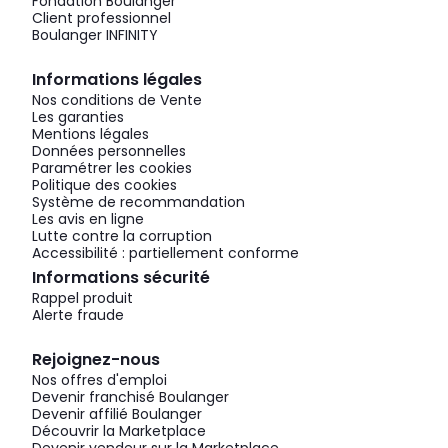
Fondation Boulanger
Client professionnel
Boulanger INFINITY
Informations légales
Nos conditions de Vente
Les garanties
Mentions légales
Données personnelles
Paramétrer les cookies
Politique des cookies
Système de recommandation
Les avis en ligne
Lutte contre la corruption
Accessibilité : partiellement conforme
Informations sécurité
Rappel produit
Alerte fraude
Rejoignez-nous
Nos offres d'emploi
Devenir franchisé Boulanger
Devenir affilié Boulanger
Découvrir la Marketplace