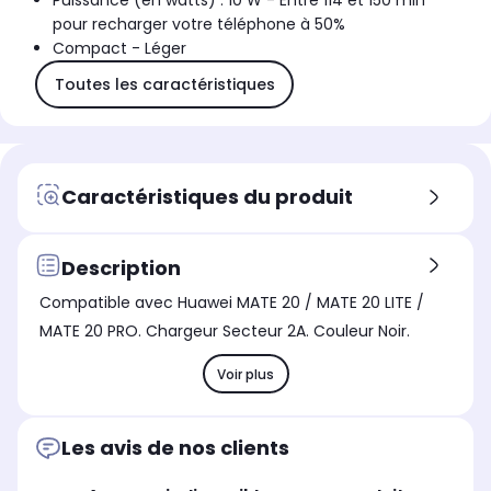
Puissance (en watts) : 10 W - Entre 114 et 150 min
pour recharger votre téléphone à 50%
Compact - Léger
Toutes les caractéristiques
Caractéristiques du produit
Description
Compatible avec Huawei MATE 20 / MATE 20 LITE /
MATE 20 PRO. Chargeur Secteur 2A. Couleur Noir.
Voir plus
Les avis de nos clients