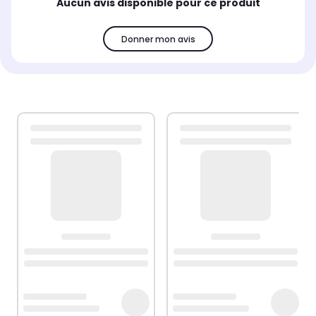
Aucun avis disponible pour ce produit
Donner mon avis