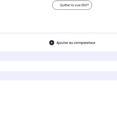
Quitter la vue 360°
Ajouter au comparateur