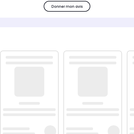
Donner mon avis