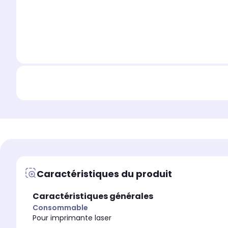
Caractéristiques du produit
Caractéristiques générales
Consommable
Pour imprimante laser