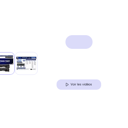
Voir les vidéos