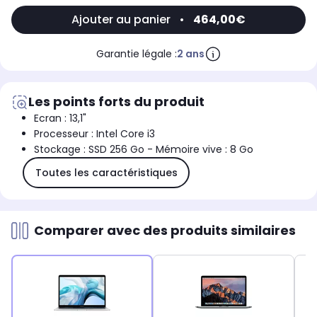
Ajouter au panier
•
464,00€
Garantie légale :
2 ans
Les points forts du produit
Ecran : 13,1"
Processeur : Intel Core i3
Stockage : SSD 256 Go - Mémoire vive : 8 Go
Toutes les caractéristiques
Comparer avec des produits similaires