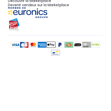
Découvrir la Marketplace
Devenir vendeur sur la Marketplace