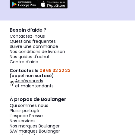
Besoin d’aide ?
Contactez-nous
Questions fréquentes
Suivre une commande
Nos conditions de livraison
Nos guides d'achat
Centre d'aide
Contactez le
09 69 32 32 23
(appel non surtaxé)
Accès sourds
et malentendants
À propos de Boulanger
Qui sommes nous
Plaisir partagé
L'espace Presse
Nos services
Nos marques Boulanger
SAV marques Boulanger