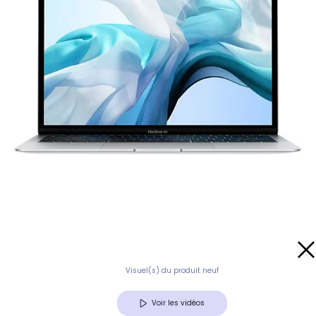
Visuel(s) du produit neuf
Voir les vidéos