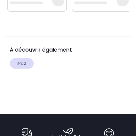
À découvrir également
iPad