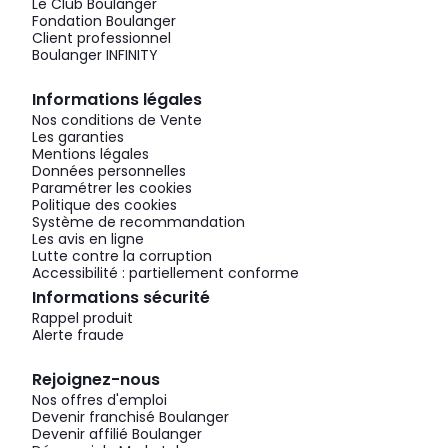
Le Club Boulanger
Fondation Boulanger
Client professionnel
Boulanger INFINITY
Informations légales
Nos conditions de Vente
Les garanties
Mentions légales
Données personnelles
Paramétrer les cookies
Politique des cookies
Système de recommandation
Les avis en ligne
Lutte contre la corruption
Accessibilité : partiellement conforme
Informations sécurité
Rappel produit
Alerte fraude
Rejoignez-nous
Nos offres d'emploi
Devenir franchisé Boulanger
Devenir affilié Boulanger