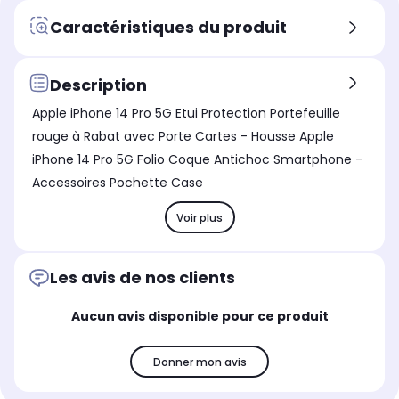
Caractéristiques du produit
Description
Apple iPhone 14 Pro 5G Etui Protection Portefeuille
rouge à Rabat avec Porte Cartes - Housse Apple
iPhone 14 Pro 5G Folio Coque Antichoc Smartphone -
Accessoires Pochette Case
Voir plus
Les avis de nos clients
Aucun avis disponible pour ce produit
Donner mon avis