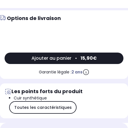
Options de livraison
Ajouter au panier
•
15,90€
Garantie légale :
2 ans
Les points forts du produit
Cuir synthétique
Toutes les caractéristiques