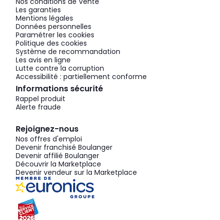
Nos conditions de Vente
Les garanties
Mentions légales
Données personnelles
Paramétrer les cookies
Politique des cookies
Système de recommandation
Les avis en ligne
Lutte contre la corruption
Accessibilité : partiellement conforme
Informations sécurité
Rappel produit
Alerte fraude
Rejoignez-nous
Nos offres d'emploi
Devenir franchisé Boulanger
Devenir affilié Boulanger
Découvrir la Marketplace
Devenir vendeur sur la Marketplace