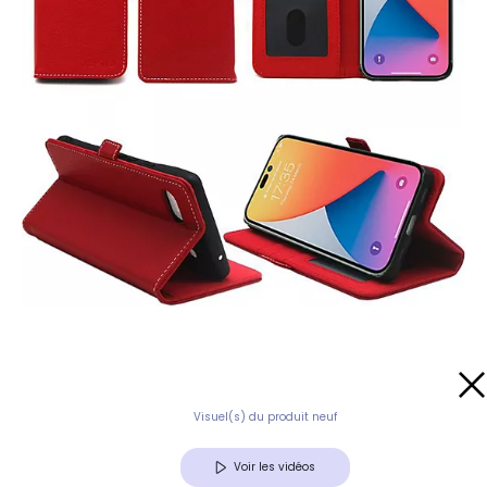
Visuel(s) du produit neuf
Voir les vidéos