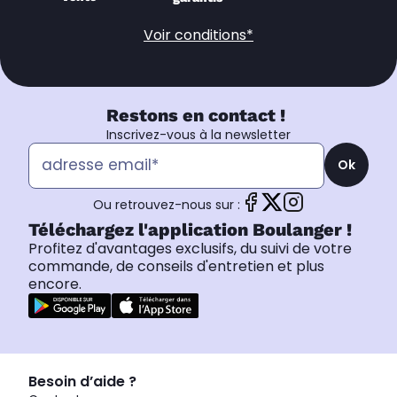
Voir conditions*
Restons en contact !
Inscrivez-vous à la newsletter
Ok
Ou retrouvez-nous sur :
Téléchargez l'application Boulanger !
Profitez d'avantages exclusifs, du suivi de votre
commande, de conseils d'entretien et plus
encore.
Besoin d’aide ?