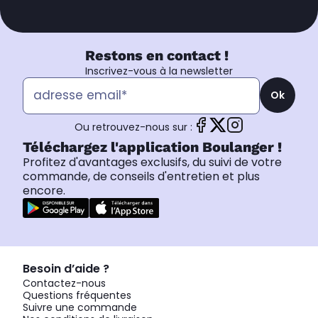
Restons en contact !
Inscrivez-vous à la newsletter
Ok
Ou retrouvez-nous sur :
Téléchargez l'application Boulanger !
Profitez d'avantages exclusifs, du suivi de votre
commande, de conseils d'entretien et plus
encore.
Besoin d’aide ?
Contactez-nous
Questions fréquentes
Suivre une commande