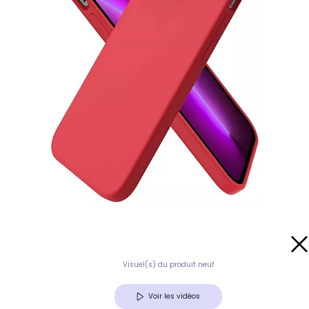
Visuel(s) du produit neuf
Voir les vidéos