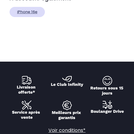
iPhone 16e
Le Club Infinity
Livraison 
Retours sous 15 
offerte*
jours
Boulanger Drive
Service après 
Meilleurs prix 
vente
garantis
Voir conditions*