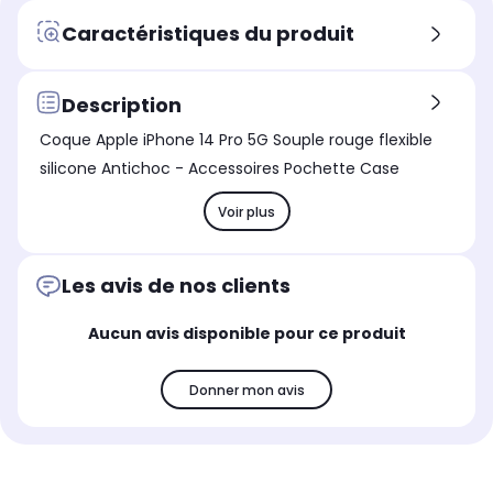
Caractéristiques du produit
Description
Coque Apple iPhone 14 Pro 5G Souple rouge flexible
silicone Antichoc - Accessoires Pochette Case
Voir plus
Les avis de nos clients
Aucun avis disponible pour ce produit
Donner mon avis