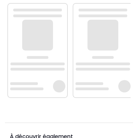
À découvrir également