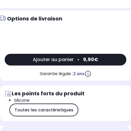
Options de livraison
Ajouter au panier
•
9,90€
Garantie légale :
2 ans
Les points forts du produit
Silicone
Toutes les caractéristiques