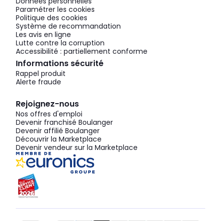
Données personnelles
Paramétrer les cookies
Politique des cookies
Système de recommandation
Les avis en ligne
Lutte contre la corruption
Accessibilité : partiellement conforme
Informations sécurité
Rappel produit
Alerte fraude
Rejoignez-nous
Nos offres d'emploi
Devenir franchisé Boulanger
Devenir affilié Boulanger
Découvrir la Marketplace
Devenir vendeur sur la Marketplace