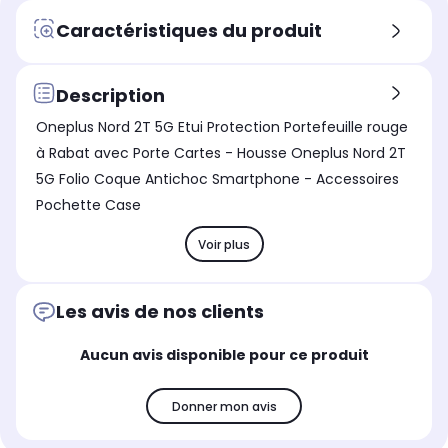
Caractéristiques du produit
Description
Oneplus Nord 2T 5G Etui Protection Portefeuille rouge
à Rabat avec Porte Cartes - Housse Oneplus Nord 2T
5G Folio Coque Antichoc Smartphone - Accessoires
Pochette Case
Voir plus
Les avis de nos clients
Aucun avis disponible pour ce produit
Donner mon avis