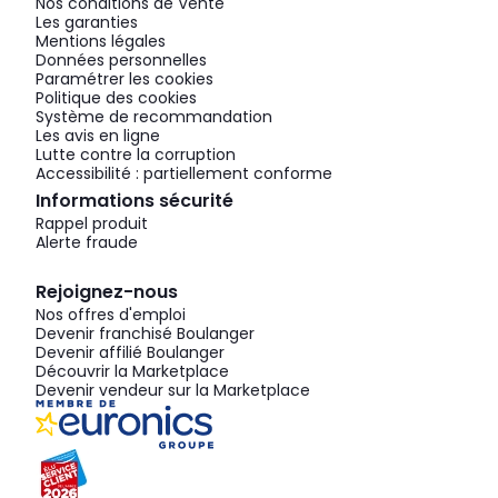
Nos conditions de Vente
Les garanties
Mentions légales
Données personnelles
Paramétrer les cookies
Politique des cookies
Système de recommandation
Les avis en ligne
Lutte contre la corruption
Accessibilité : partiellement conforme
Informations sécurité
Rappel produit
Alerte fraude
Rejoignez-nous
Nos offres d'emploi
Devenir franchisé Boulanger
Devenir affilié Boulanger
Découvrir la Marketplace
Devenir vendeur sur la Marketplace