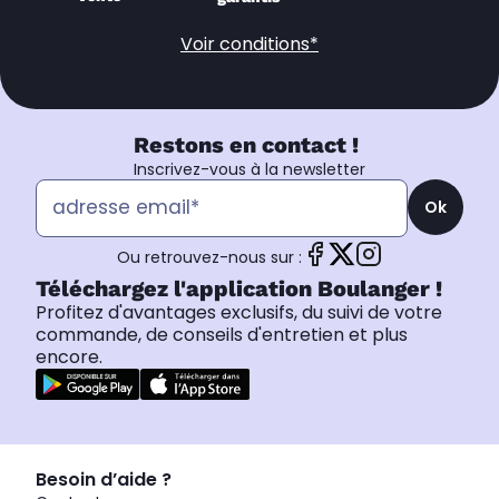
Voir conditions*
Restons en contact !
Inscrivez-vous à la newsletter
Ok
Ou retrouvez-nous sur :
Téléchargez l'application Boulanger !
Profitez d'avantages exclusifs, du suivi de votre
commande, de conseils d'entretien et plus
encore.
Besoin d’aide ?