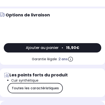
Options de livraison
Ajouter au panier
•
15,90€
Garantie légale :
2 ans
Les points forts du produit
Cuir synthétique
Toutes les caractéristiques