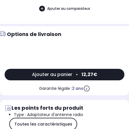
Ajouter au comparateur
Options de livraison
Ajouter au panier
•
12,27€
Garantie légale :
2 ans
Les points forts du produit
Type : Adaptateur d'antenne radio
Toutes les caractéristiques