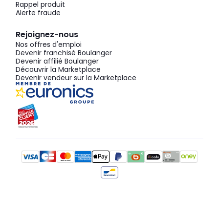
Rappel produit
Alerte fraude
Rejoignez-nous
Nos offres d'emploi
Devenir franchisé Boulanger
Devenir affilié Boulanger
Découvrir la Marketplace
Devenir vendeur sur la Marketplace