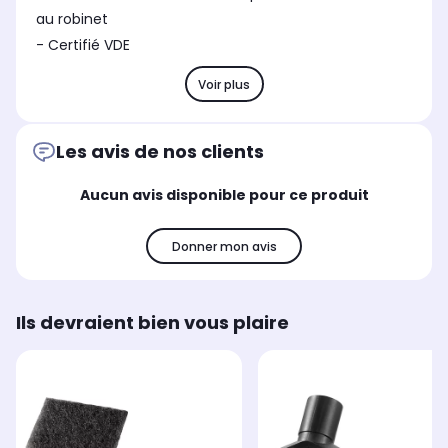
au robinet
- Certifié VDE
Voir plus
Les avis de nos clients
Aucun avis disponible pour ce produit
Donner mon avis
Ils devraient bien vous plaire