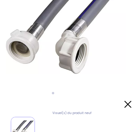
Visuel(s) du produit neuf