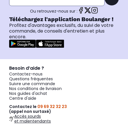
Ou retrouvez-nous sur :
Téléchargez l'application Boulanger !
Profitez d'avantages exclusifs, du suivi de votre
commande, de conseils d'entretien et plus
encore.
Besoin d’aide ?
Contactez-nous
Questions fréquentes
Suivre une commande
Nos conditions de livraison
Nos guides d'achat
Centre d'aide
Contactez le
09 69 32 32 23
(appel non surtaxé)
Accès sourds
et malentendants