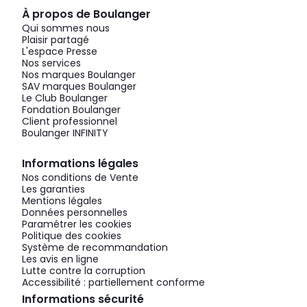
À propos de Boulanger
Qui sommes nous
Plaisir partagé
L'espace Presse
Nos services
Nos marques Boulanger
SAV marques Boulanger
Le Club Boulanger
Fondation Boulanger
Client professionnel
Boulanger INFINITY
Informations légales
Nos conditions de Vente
Les garanties
Mentions légales
Données personnelles
Paramétrer les cookies
Politique des cookies
Système de recommandation
Les avis en ligne
Lutte contre la corruption
Accessibilité : partiellement conforme
Informations sécurité