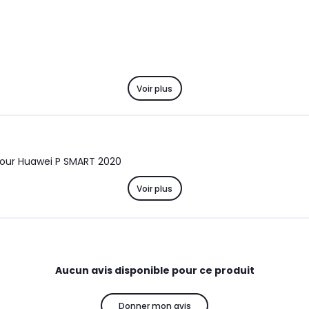
Voir plus
pour Huawei P SMART 2020
Voir plus
Aucun avis disponible pour ce produit
Donner mon avis