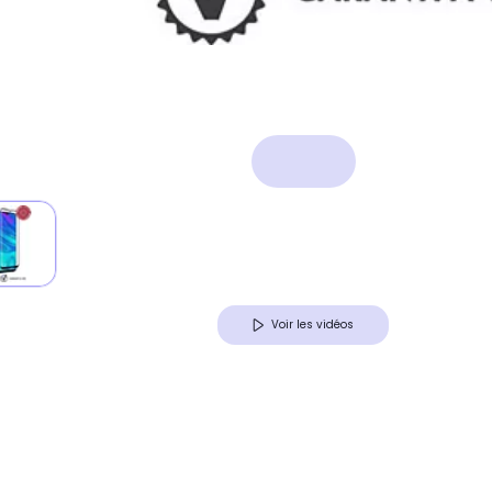
Voir les vidéos