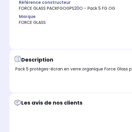
Référence constructeur
FORCE GLASS PACKFGOGPS20O - Pack 5 FG OG
Marque
FORCE GLASS
Description
Pack 5 protèges-écran en verre organique Force Glass 
Les avis de nos clients