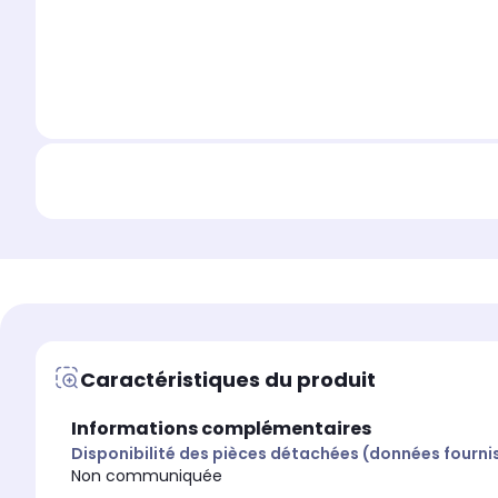
Caractéristiques du produit
Informations complémentaires
Disponibilité des pièces détachées (données fourni
Non communiquée