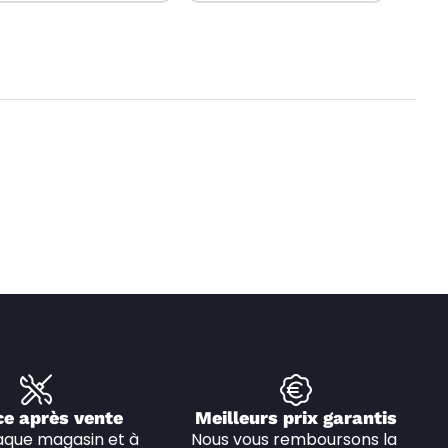
ce après vente
Meilleurs prix garantis
que magasin et à 
Nous vous remboursons la 