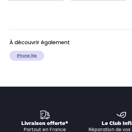
À découvrir également
iPhone 16e
Livraison offerte*
Le Club Infi
Partout en France
Réparation de vos 