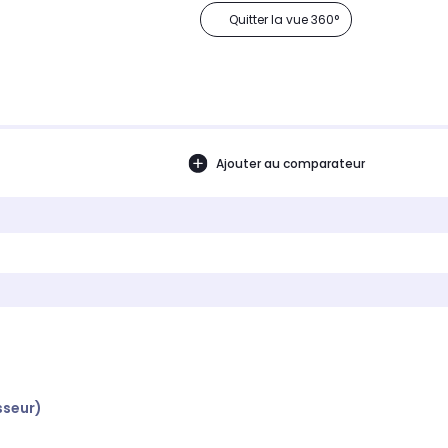
Quitter la vue 360°
Ajouter au comparateur
sseur)