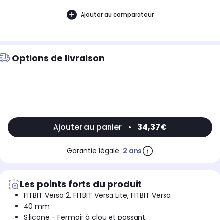
Ajouter au comparateur
Options de livraison
Ajouter au panier
•
34,37€
Garantie légale :
2 ans
Les points forts du produit
FITBIT Versa 2, FITBIT Versa Lite, FITBIT Versa
40 mm
Silicone - Fermoir à clou et passant