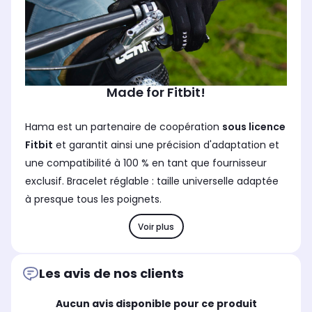
Made for Fitbit!
Hama est un partenaire de coopération
sous licence
Fitbit
et garantit ainsi une précision d'adaptation et
une compatibilité à 100 % en tant que fournisseur
exclusif. Bracelet réglable : taille universelle adaptée
à presque tous les poignets.
Voir plus
Les avis de nos clients
Aucun avis disponible pour ce produit