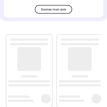
Donner mon avis