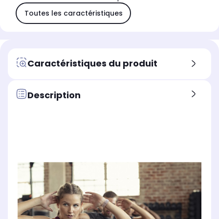
Toutes les caractéristiques
Caractéristiques du produit
Description