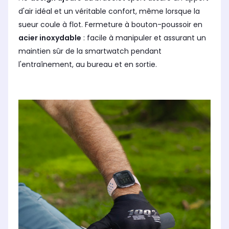
d'air idéal et un véritable confort, même lorsque la
sueur coule à flot. Fermeture à bouton-poussoir en
acier inoxydable
: facile à manipuler et assurant un
maintien sûr de la smartwatch pendant
l'entraînement, au bureau et en sortie.