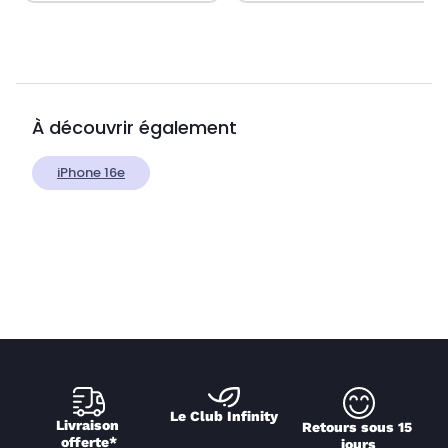
À découvrir également
iPhone 16e
Le Club Infinity
Livraison 
Retours sous 15 
offerte*
jours