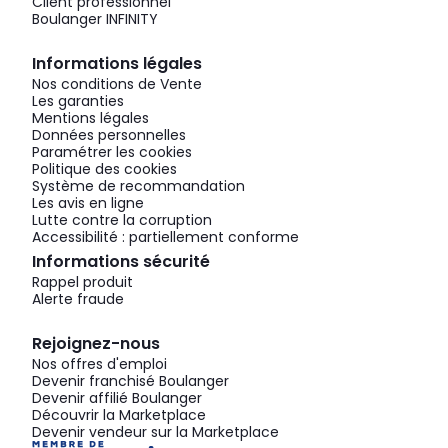
Client professionnel
Boulanger INFINITY
Informations légales
Nos conditions de Vente
Les garanties
Mentions légales
Données personnelles
Paramétrer les cookies
Politique des cookies
Système de recommandation
Les avis en ligne
Lutte contre la corruption
Accessibilité : partiellement conforme
Informations sécurité
Rappel produit
Alerte fraude
Rejoignez-nous
Nos offres d'emploi
Devenir franchisé Boulanger
Devenir affilié Boulanger
Découvrir la Marketplace
Devenir vendeur sur la Marketplace