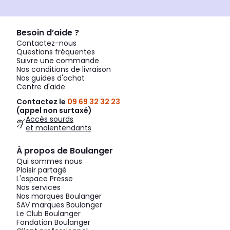
Besoin d’aide ?
Contactez-nous
Questions fréquentes
Suivre une commande
Nos conditions de livraison
Nos guides d'achat
Centre d'aide
Contactez le
09 69 32 32 23
(appel non surtaxé)
Accès sourds
et malentendants
À propos de Boulanger
Qui sommes nous
Plaisir partagé
L'espace Presse
Nos services
Nos marques Boulanger
SAV marques Boulanger
Le Club Boulanger
Fondation Boulanger