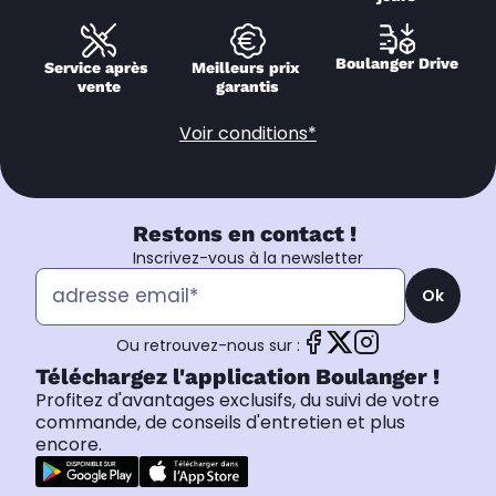
Boulanger Drive
Service après 
Meilleurs prix 
vente
garantis
Voir conditions*
Restons en contact !
Inscrivez-vous à la newsletter
Ok
Ou retrouvez-nous sur :
Téléchargez l'application Boulanger !
Profitez d'avantages exclusifs, du suivi de votre
commande, de conseils d'entretien et plus
encore.