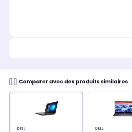
Comparer avec des produits similaires
DELL
DELL