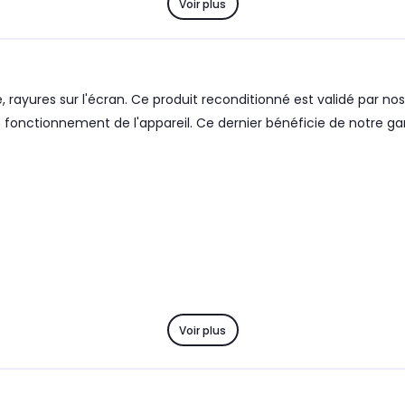
Voir plus
ie, rayures sur l'écran. Ce produit reconditionné est validé par
onctionnement de l'appareil. Ce dernier bénéficie de notre gara
Voir plus