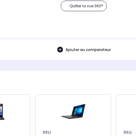
Quitter la vue 360°
Ajouter au comparateur
DELL
DELL