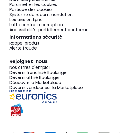
Paramétrer les cookies
Politique des cookies
Système de recommandation
Les avis en ligne
Lutte contre la corruption
Accessibilité : partiellement conforme
Informations sécurité
Rappel produit
Alerte fraude
Rejoignez-nous
Nos offres d'emploi
Devenir franchisé Boulanger
Devenir affilié Boulanger
Découvrir la Marketplace
Devenir vendeur sur la Marketplace