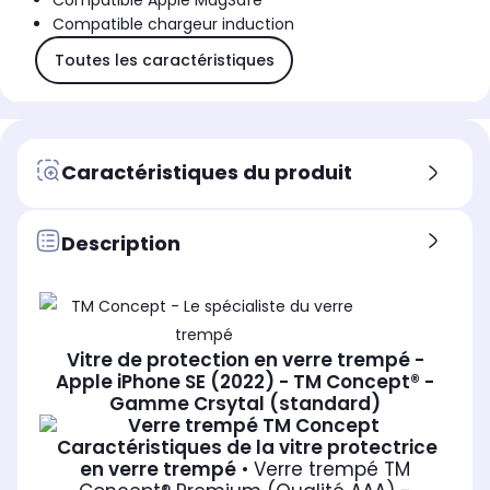
Compatible Apple MagSafe
Compatible chargeur induction
Toutes les caractéristiques
Caractéristiques du produit
Description
Vitre de protection en verre trempé -
Apple iPhone SE (2022) - TM Concept® -
Gamme Crsytal (standard)
Caractéristiques de la vitre protectrice
en verre trempé
• Verre trempé TM