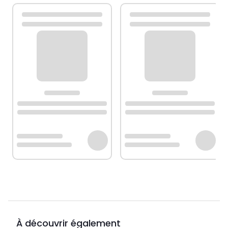
À découvrir également