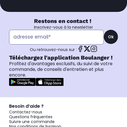
Restons en contact !
Inscrivez-vous à la newsletter
Ok
Ou retrouvez-nous sur :
Téléchargez l'application Boulanger !
Profitez d'avantages exclusifs, du suivi de votre
commande, de conseils d'entretien et plus
encore.
Besoin d’aide ?
Contactez-nous
Questions fréquentes
Suivre une commande
Nos conditions de livraison