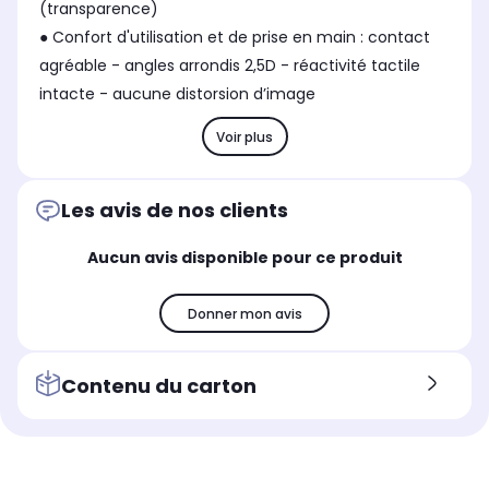
(transparence)
● Confort d'utilisation et de prise en main : contact
agréable - angles arrondis 2,5D - réactivité tactile
intacte - aucune distorsion d’image
Voir plus
Les avis de nos clients
Aucun avis disponible pour ce produit
Donner mon avis
Contenu du carton