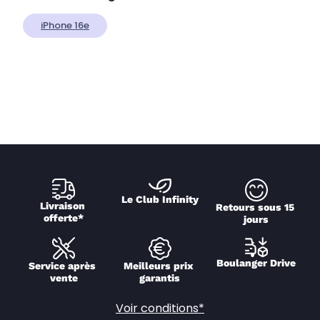
iPhone 16e
Le Club Infinity
Livraison 
Retours sous 15 
offerte*
jours
Boulanger Drive
Service après 
Meilleurs prix 
vente
garantis
Voir conditions*