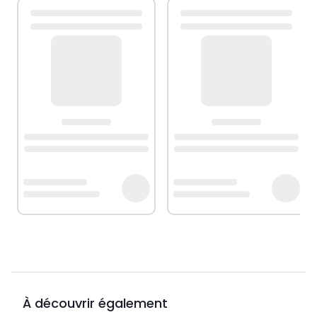
À découvrir également