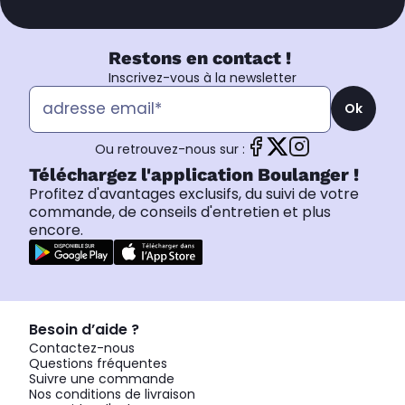
Restons en contact !
Inscrivez-vous à la newsletter
Ok
Ou retrouvez-nous sur :
Téléchargez l'application Boulanger !
Profitez d'avantages exclusifs, du suivi de votre
commande, de conseils d'entretien et plus
encore.
Besoin d’aide ?
Contactez-nous
Questions fréquentes
Suivre une commande
Nos conditions de livraison