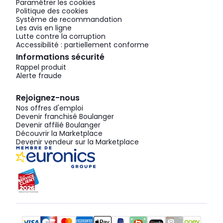
Paramétrer les cookies
Politique des cookies
Système de recommandation
Les avis en ligne
Lutte contre la corruption
Accessibilité : partiellement conforme
Informations sécurité
Rappel produit
Alerte fraude
Rejoignez-nous
Nos offres d'emploi
Devenir franchisé Boulanger
Devenir affilié Boulanger
Découvrir la Marketplace
Devenir vendeur sur la Marketplace