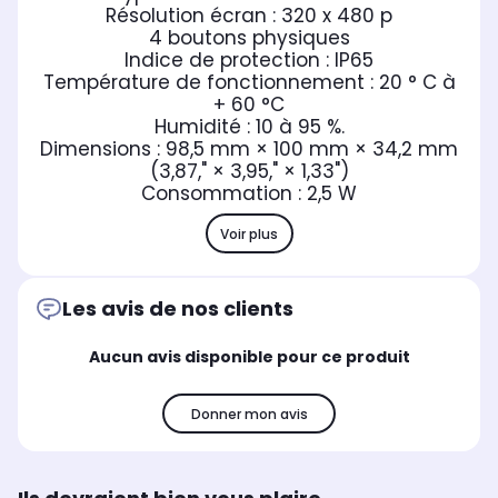
Résolution écran : 320 x 480 p
4 boutons physiques
Indice de protection : IP65
Température de fonctionnement : 20 ° C à
+ 60 °C
Humidité : 10 à 95 %.
Dimensions : 98,5 mm × 100 mm × 34,2 mm
(3,87," × 3,95," × 1,33")
Consommation : 2,5 W
Voir plus
Les avis de nos clients
Aucun avis disponible pour ce produit
Donner mon avis