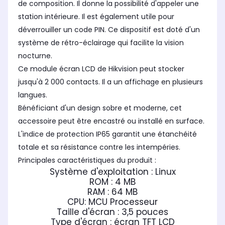
de composition. Il donne la possibilité d'appeler une
station intérieure. Il est également utile pour
déverrouiller un code PIN. Ce dispositif est doté d'un
système de rétro-éclairage qui facilite la vision
nocturne.
Ce module écran LCD de Hikvision peut stocker
jusqu'à 2 000 contacts. Il a un affichage en plusieurs
langues.
Bénéficiant d'un design sobre et moderne, cet
accessoire peut être encastré ou installé en surface.
L'indice de protection IP65 garantit une étanchéité
totale et sa résistance contre les intempéries.
Principales caractéristiques du produit :
Système d'exploitation : Linux
ROM : 4 MB
RAM : 64 MB
CPU: MCU Processeur
Taille d'écran : 3,5 pouces
Type d'écran : écran TFT LCD