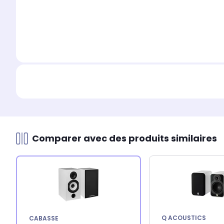
Comparer avec des produits similaires
Q ACOUSTICS
CABASSE