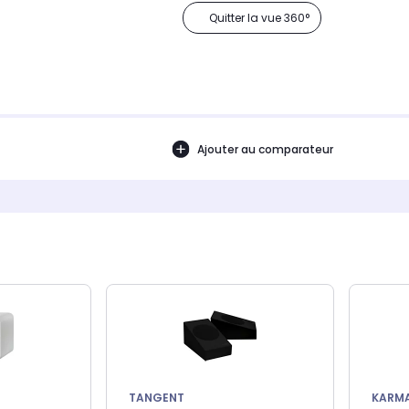
Quitter la vue 360°
Ajouter au comparateur
TANGENT
KARM