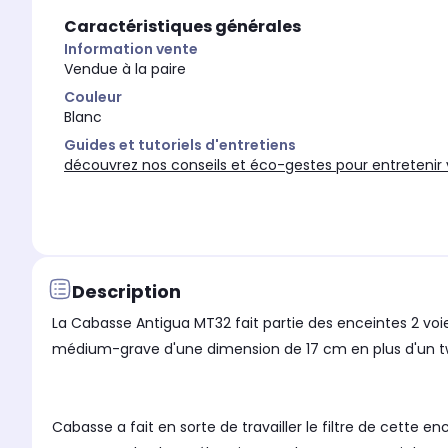
Caractéristiques générales
Information vente
Vendue à la paire
Couleur
Blanc
Guides et tutoriels d'entretiens
découvrez nos conseils et éco-gestes pour entretenir v
Description
La Cabasse Antigua MT32 fait partie des enceintes 2 voie
médium-grave d'une dimension de 17 cm en plus d'un twe
Cabasse a fait en sorte de travailler le filtre de cette