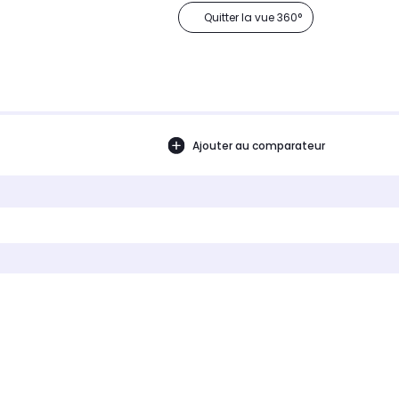
Quitter la vue 360°
Ajouter au comparateur