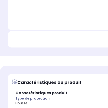
Caractéristiques du produit
Caractéristiques produit
Type de protection
Housse