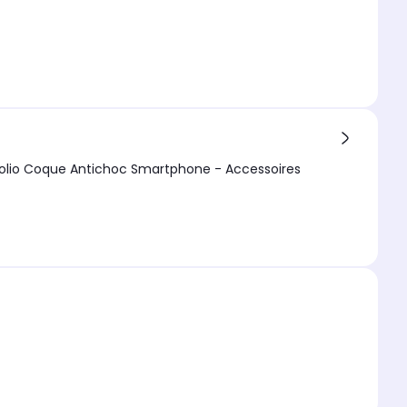
 - Accessoires