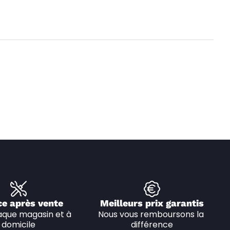
ce après vente
Meilleurs prix garantis
que magasin et à 
Nous vous remboursons la 
domicile
différence