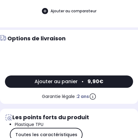
Ajouter au comparateur
Options de livraison
Ajouter au panier
•
9,90€
Garantie légale :
2 ans
Les points forts du produit
Plastique TPU
Toutes les caractéristiques