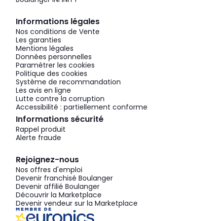
Informations légales
Nos conditions de Vente
Les garanties
Mentions légales
Données personnelles
Paramétrer les cookies
Politique des cookies
Système de recommandation
Les avis en ligne
Lutte contre la corruption
Accessibilité : partiellement conforme
Informations sécurité
Rappel produit
Alerte fraude
Rejoignez-nous
Nos offres d'emploi
Devenir franchisé Boulanger
Devenir affilié Boulanger
Découvrir la Marketplace
Devenir vendeur sur la Marketplace