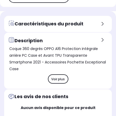
Caractéristiques du produit
Description
Coque 360 degrés OPPO A16 Protection intégrale
arrière PC Case et Avant TPU Transparente
Smartphone 2021 - Accessoires Pochette Exceptional
Case
Voir plus
Les avis de nos clients
Aucun avis disponible pour ce produit