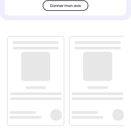
Donner mon avis