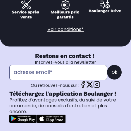
Boulanger Drive
Service après 
Meilleurs prix 
vente
garantis
Voir conditions*
Restons en contact !
Inscrivez-vous à la newsletter
Ok
Ou retrouvez-nous sur :
Téléchargez l'application Boulanger !
Profitez d'avantages exclusifs, du suivi de votre
commande, de conseils d'entretien et plus
encore.